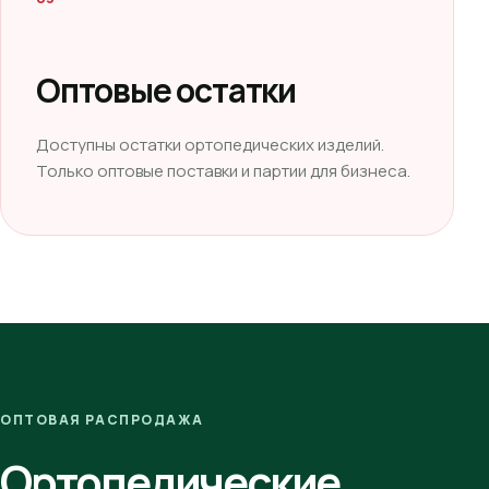
Оптовые остатки
Доступны остатки ортопедических изделий.
Только оптовые поставки и партии для бизнеса.
ОПТОВАЯ РАСПРОДАЖА
Ортопедические