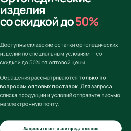
изделия
со скидкой до
50%
Доступны складские остатки ортопедических
изделий по специальным условиям — со
скидкой до 50% от оптовой цены.
Обращения рассматриваются
только по
вопросам оптовых поставок
. Для запроса
списка продукции и условий отправьте письмо
на электронную почту.
Запросить оптовое предложение