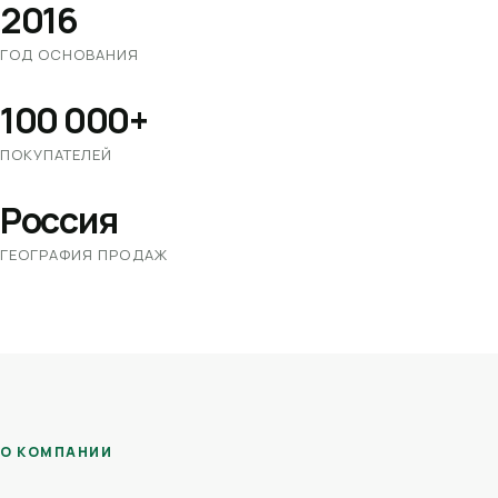
2016
ГОД ОСНОВАНИЯ
100 000+
ПОКУПАТЕЛЕЙ
Россия
ГЕОГРАФИЯ ПРОДАЖ
О КОМПАНИИ