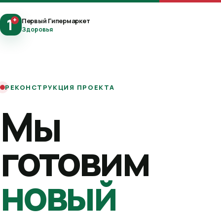
1
+
Первый Гипермаркет
Здоровья
РЕКОНСТРУКЦИЯ ПРОЕКТА
Мы
готовим
новый