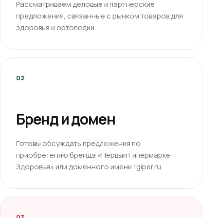
Рассматриваем деловые и партнерские
предложения, связанные с рынком товаров для
здоровья и ортопедии.
02
Бренд и домен
Готовы обсуждать предложения по
приобретению бренда «Первый Гипермаркет
Здоровья» или доменного имени 1giper.ru.
03