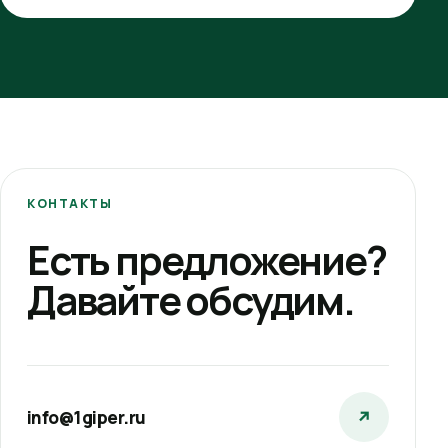
КОНТАКТЫ
Есть предложение?
Давайте обсудим.
info@1giper.ru
↗