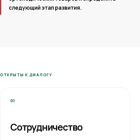
следующий этап развития.
ОТКРЫТЫ К ДИАЛОГУ
01
Сотрудничество