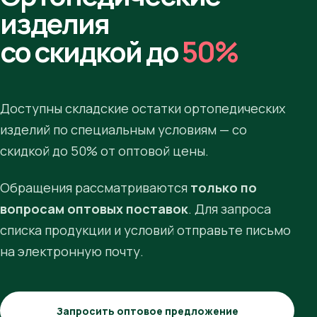
изделия
со скидкой до
50%
Доступны складские остатки ортопедических
изделий по специальным условиям — со
скидкой до 50% от оптовой цены.
Обращения рассматриваются
только по
вопросам оптовых поставок
. Для запроса
списка продукции и условий отправьте письмо
на электронную почту.
Запросить оптовое предложение