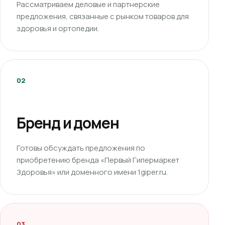
Рассматриваем деловые и партнерские
предложения, связанные с рынком товаров для
здоровья и ортопедии.
02
Бренд и домен
Готовы обсуждать предложения по
приобретению бренда «Первый Гипермаркет
Здоровья» или доменного имени 1giper.ru.
03