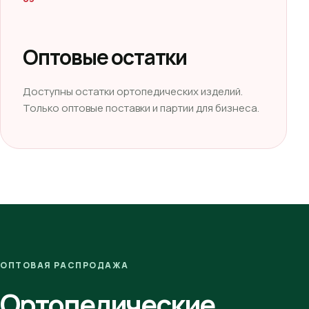
Оптовые остатки
Доступны остатки ортопедических изделий.
Только оптовые поставки и партии для бизнеса.
ОПТОВАЯ РАСПРОДАЖА
Ортопедические