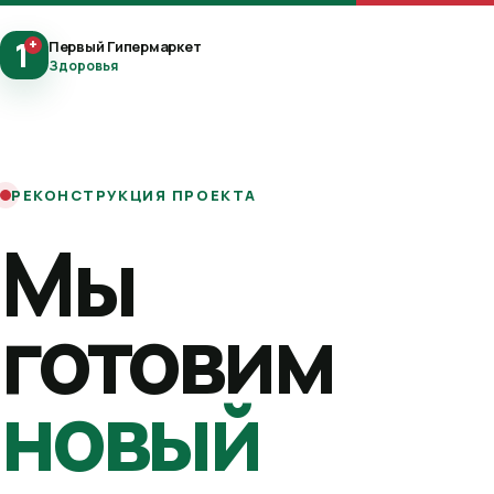
1
+
Первый Гипермаркет
Здоровья
РЕКОНСТРУКЦИЯ ПРОЕКТА
Мы
готовим
новый