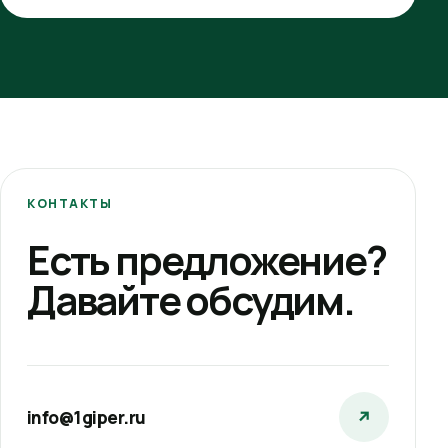
КОНТАКТЫ
Есть предложение?
Давайте обсудим.
info@1giper.ru
↗