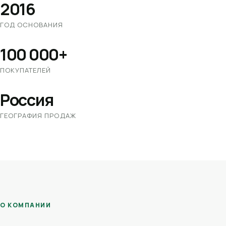
2016
ГОД ОСНОВАНИЯ
100 000+
ПОКУПАТЕЛЕЙ
Россия
ГЕОГРАФИЯ ПРОДАЖ
О КОМПАНИИ