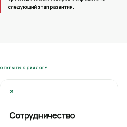
следующий этап развития.
ОТКРЫТЫ К ДИАЛОГУ
01
Сотрудничество