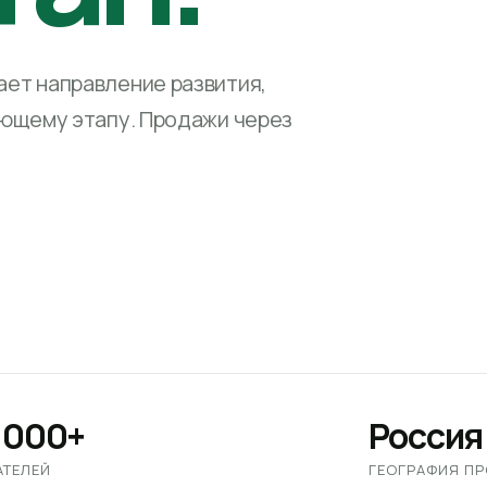
ет направление развития,
ующему этапу. Продажи через
 000+
Россия
АТЕЛЕЙ
ГЕОГРАФИЯ П