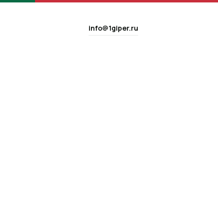
info@1giper.ru