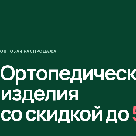
ОПТОВАЯ РАСПРОДАЖА
Ортопедичес
изделия
со скидкой до