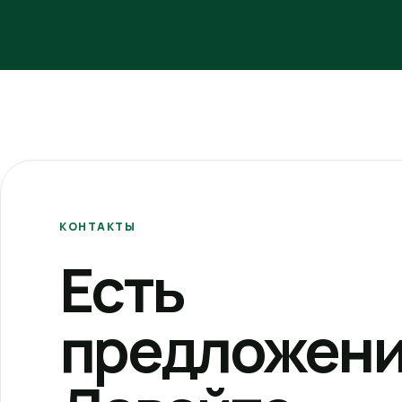
КОНТАКТЫ
Есть
предложени