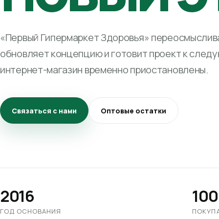
«Первый Гипермаркет Здоровья» переосмыслива
обновляет концепцию и готовит проект к след
интернет-магазин временно приостановлены.
Связаться с нами
Оптовые остатки
2016
100
ГОД ОСНОВАНИЯ
ПОКУП