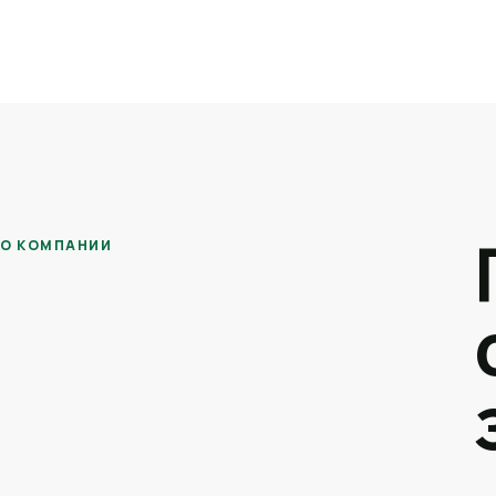
О КОМПАНИИ