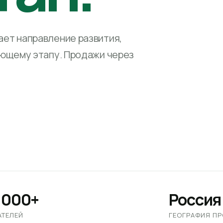
ет направление развития,
ующему этапу. Продажи через
 000+
Россия
АТЕЛЕЙ
ГЕОГРАФИЯ П