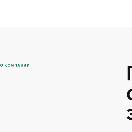
О КОМПАНИИ