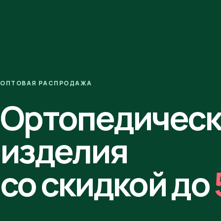
ОПТОВАЯ РАСПРОДАЖА
Ортопедичес
изделия
со скидкой до