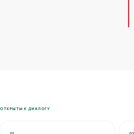
ОТКРЫТЫ К ДИАЛОГУ
01
0