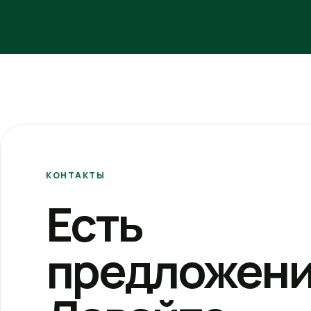
КОНТАКТЫ
Есть
предложени