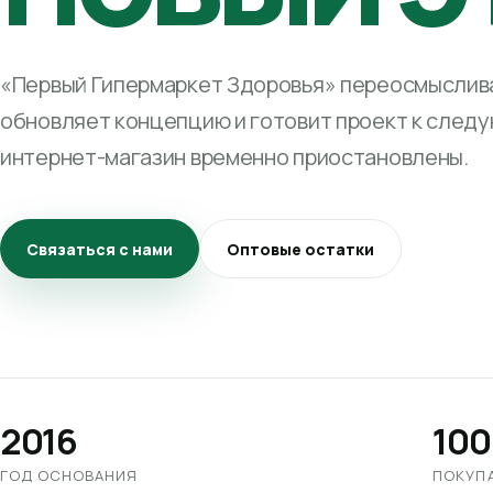
«Первый Гипермаркет Здоровья» переосмыслива
обновляет концепцию и готовит проект к след
интернет-магазин временно приостановлены.
Связаться с нами
Оптовые остатки
2016
100
ГОД ОСНОВАНИЯ
ПОКУП