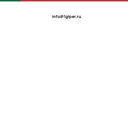
info@1giper.ru