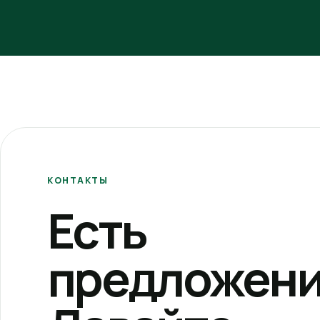
КОНТАКТЫ
Есть
предложени