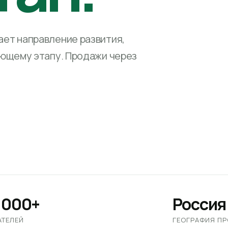
ет направление развития,
ующему этапу. Продажи через
 000+
Россия
АТЕЛЕЙ
ГЕОГРАФИЯ П