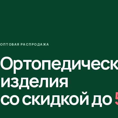
ОПТОВАЯ РАСПРОДАЖА
Ортопедичес
изделия
со скидкой до