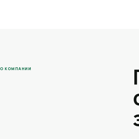
О КОМПАНИИ