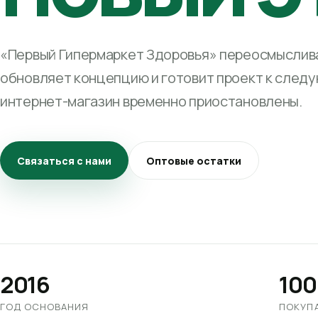
«Первый Гипермаркет Здоровья» переосмыслива
обновляет концепцию и готовит проект к след
интернет-магазин временно приостановлены.
Связаться с нами
Оптовые остатки
2016
100
ГОД ОСНОВАНИЯ
ПОКУП