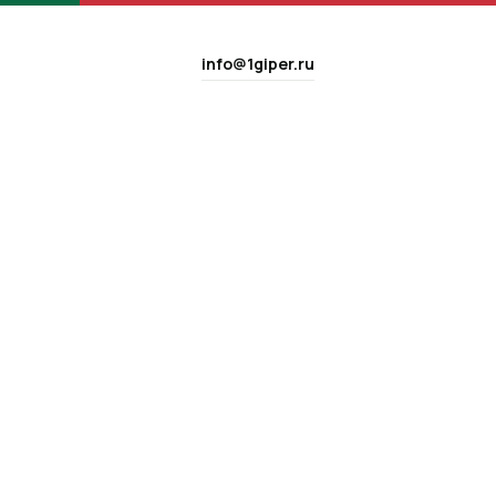
info@1giper.ru