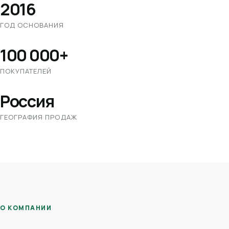
2016
ГОД ОСНОВАНИЯ
100 000+
ПОКУПАТЕЛЕЙ
Россия
ГЕОГРАФИЯ ПРОДАЖ
О КОМПАНИИ