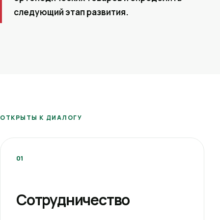
следующий этап развития.
ОТКРЫТЫ К ДИАЛОГУ
01
Сотрудничество