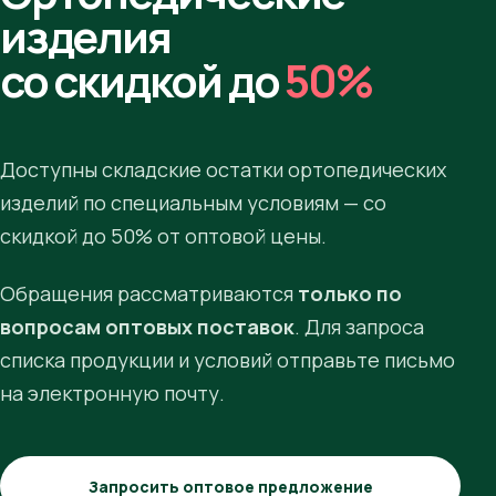
изделия
со скидкой до
50%
Доступны складские остатки ортопедических
изделий по специальным условиям — со
скидкой до 50% от оптовой цены.
Обращения рассматриваются
только по
вопросам оптовых поставок
. Для запроса
списка продукции и условий отправьте письмо
на электронную почту.
Запросить оптовое предложение