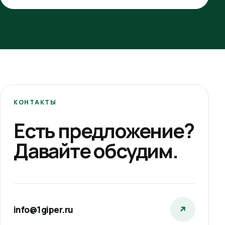
КОНТАКТЫ
Есть предложение?
Давайте обсудим.
info@1giper.ru
↗