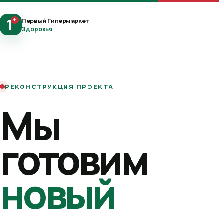
1
+
Первый Гипермаркет
Здоровья
РЕКОНСТРУКЦИЯ ПРОЕКТА
Мы
готовим
новый