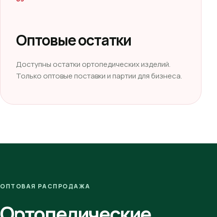
Оптовые остатки
Доступны остатки ортопедических изделий.
Только оптовые поставки и партии для бизнеса.
ОПТОВАЯ РАСПРОДАЖА
Ортопедические