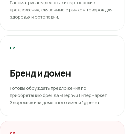
Рассматриваем деловые и партнерские
предложения, связанные с рынком товаров для
здоровья и ортопедии.
02
Бренд и домен
Готовы обсуждать предложения по
приобретению бренда «Первый Гипермаркет
Здоровья» или доменного имени 1giper.ru.
03