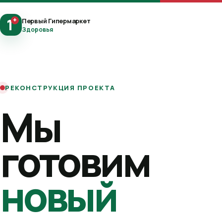
1
+
Первый Гипермаркет
Здоровья
РЕКОНСТРУКЦИЯ ПРОЕКТА
Мы
готовим
новый