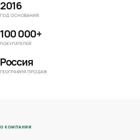
2016
ГОД ОСНОВАНИЯ
100 000+
ПОКУПАТЕЛЕЙ
Россия
ГЕОГРАФИЯ ПРОДАЖ
О КОМПАНИИ