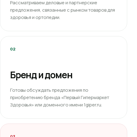
Рассматриваем деловые и партнерские
предложения, связанные с рынком товаров для
здоровья и ортопедии.
02
Бренд и домен
Готовы обсуждать предложения по
приобретению бренда «Первый Гипермаркет
Здоровья» или доменного имени 1giper.ru.
03