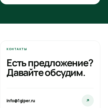
КОНТАКТЫ
Есть предложение?
Давайте обсудим.
info@1giper.ru
↗