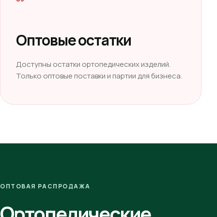
Оптовые остатки
Доступны остатки ортопедических изделий.
Только оптовые поставки и партии для бизнеса.
ОПТОВАЯ РАСПРОДАЖА
Ортопедические