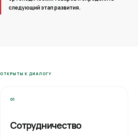
следующий этап развития.
ОТКРЫТЫ К ДИАЛОГУ
01
Сотрудничество