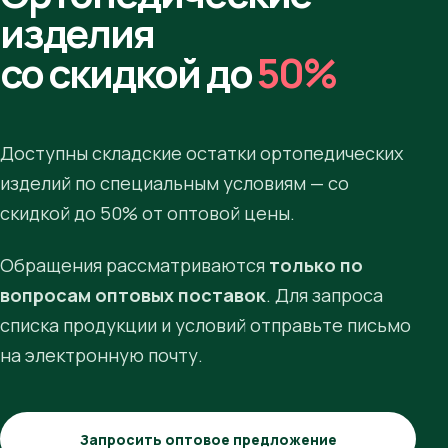
изделия
со скидкой до
50%
Доступны складские остатки ортопедических
изделий по специальным условиям — со
скидкой до 50% от оптовой цены.
Обращения рассматриваются
только по
вопросам оптовых поставок
. Для запроса
списка продукции и условий отправьте письмо
на электронную почту.
Запросить оптовое предложение