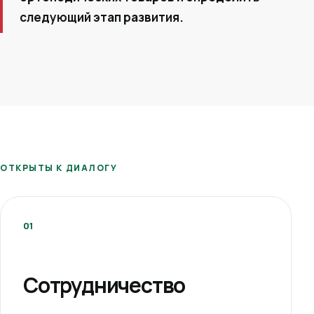
следующий этап развития.
ОТКРЫТЫ К ДИАЛОГУ
01
Сотрудничество