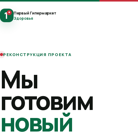
1
+
Первый Гипермаркет
Здоровья
РЕКОНСТРУКЦИЯ ПРОЕКТА
Мы
готовим
новый