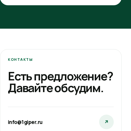
КОНТАКТЫ
Есть предложение?
Давайте обсудим.
info@1giper.ru
↗