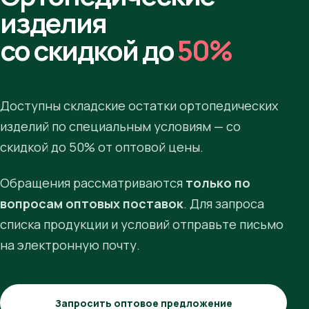
изделия
со скидкой до
50%
Доступны складские остатки ортопедических
изделий по специальным условиям — со
скидкой до 50% от оптовой цены.
Обращения рассматриваются
только по
вопросам оптовых поставок
. Для запроса
списка продукции и условий отправьте письмо
на электронную почту.
Запросить оптовое предложение