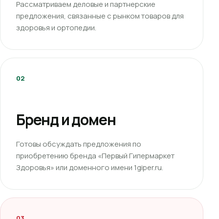
Рассматриваем деловые и партнерские
предложения, связанные с рынком товаров для
здоровья и ортопедии.
02
Бренд и домен
Готовы обсуждать предложения по
приобретению бренда «Первый Гипермаркет
Здоровья» или доменного имени 1giper.ru.
03