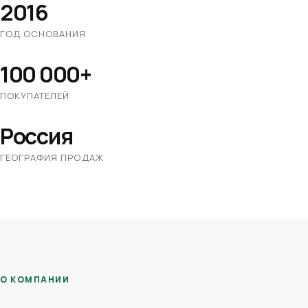
2016
ГОД ОСНОВАНИЯ
100 000+
ПОКУПАТЕЛЕЙ
Россия
ГЕОГРАФИЯ ПРОДАЖ
О КОМПАНИИ