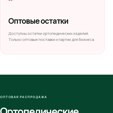
Оптовые остатки
Доступны остатки ортопедических изделий.
Только оптовые поставки и партии для бизнеса.
ОПТОВАЯ РАСПРОДАЖА
Ортопедические