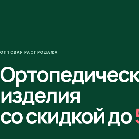
ОПТОВАЯ РАСПРОДАЖА
Ортопедичес
изделия
со скидкой до