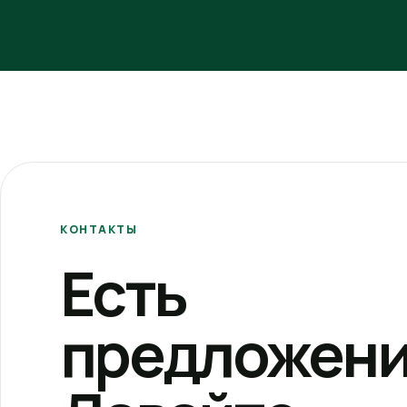
КОНТАКТЫ
Есть
предложени