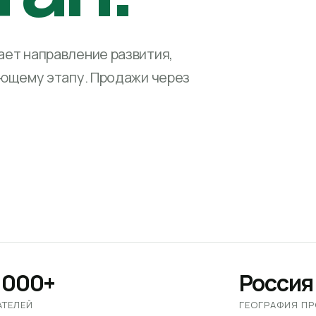
ет направление развития,
ующему этапу. Продажи через
 000+
Россия
АТЕЛЕЙ
ГЕОГРАФИЯ П