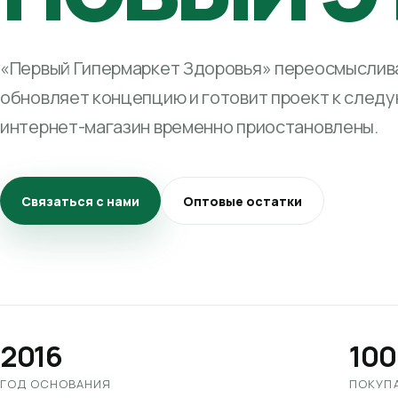
«Первый Гипермаркет Здоровья» переосмыслива
обновляет концепцию и готовит проект к след
интернет-магазин временно приостановлены.
Связаться с нами
Оптовые остатки
2016
100
ГОД ОСНОВАНИЯ
ПОКУП