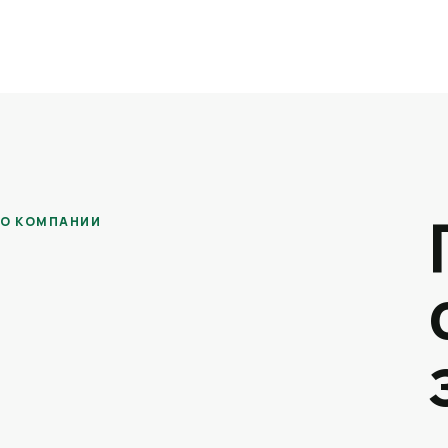
О КОМПАНИИ