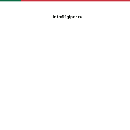
info@1giper.ru