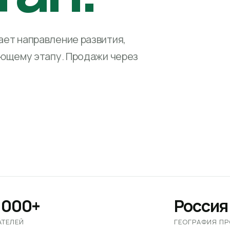
ет направление развития,
ующему этапу. Продажи через
 000+
Россия
АТЕЛЕЙ
ГЕОГРАФИЯ П