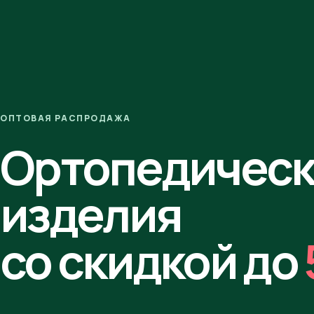
ОПТОВАЯ РАСПРОДАЖА
Ортопедичес
изделия
со скидкой до