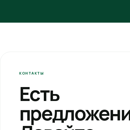
КОНТАКТЫ
Есть
предложени