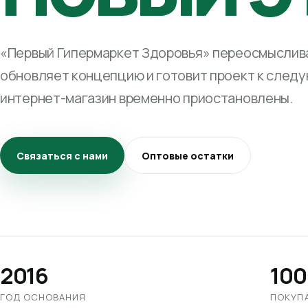
«Первый Гипермаркет Здоровья» переосмыслива
обновляет концепцию и готовит проект к след
интернет-магазин временно приостановлены.
Связаться с нами
Оптовые остатки
2016
100
ГОД ОСНОВАНИЯ
ПОКУП