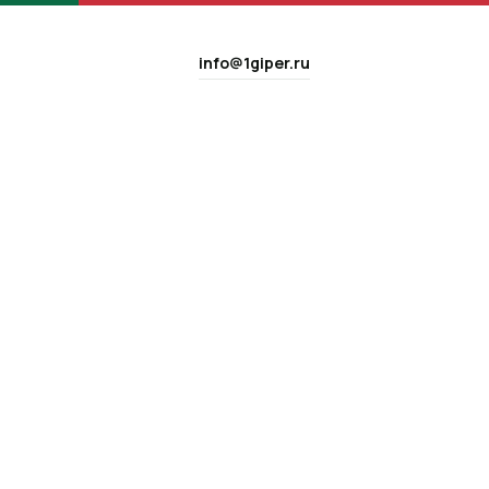
info@1giper.ru