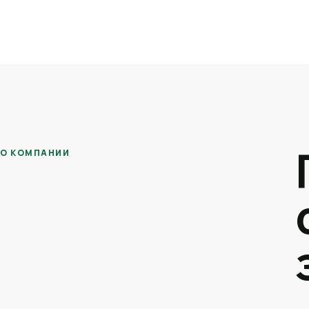
О КОМПАНИИ