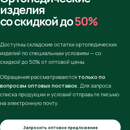
изделия
со скидкой до
50%
Доступны складские остатки ортопедических
изделий по специальным условиям — со
скидкой до 50% от оптовой цены.
Обращения рассматриваются
только по
вопросам оптовых поставок
. Для запроса
списка продукции и условий отправьте письмо
на электронную почту.
Запросить оптовое предложение