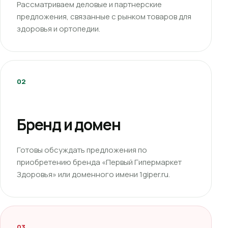
Рассматриваем деловые и партнерские
предложения, связанные с рынком товаров для
здоровья и ортопедии.
02
Бренд и домен
Готовы обсуждать предложения по
приобретению бренда «Первый Гипермаркет
Здоровья» или доменного имени 1giper.ru.
03