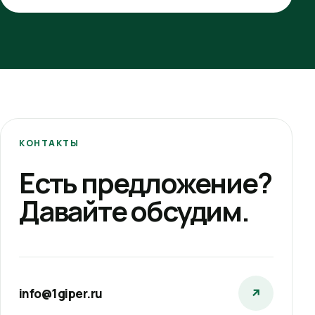
КОНТАКТЫ
Есть предложение?
Давайте обсудим.
info@1giper.ru
↗