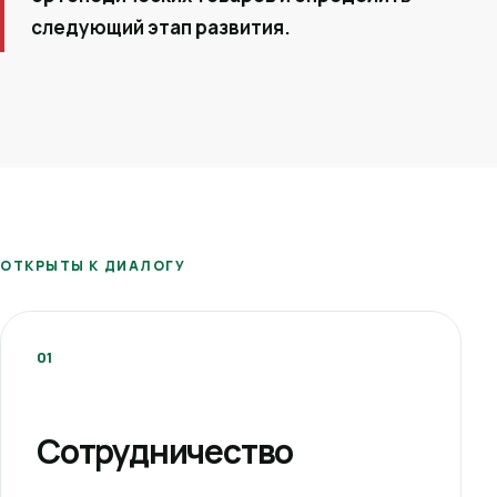
следующий этап развития.
ОТКРЫТЫ К ДИАЛОГУ
01
Сотрудничество