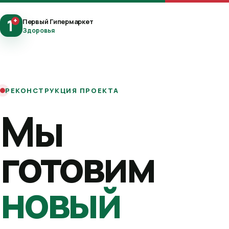
1
+
Первый Гипермаркет
Здоровья
РЕКОНСТРУКЦИЯ ПРОЕКТА
Мы
готовим
новый