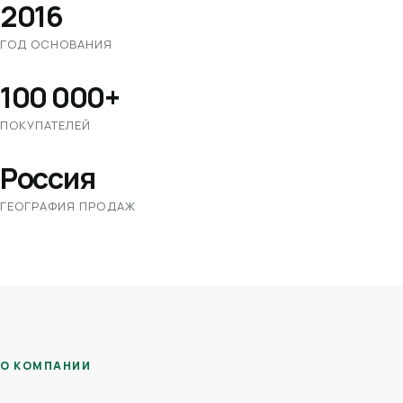
2016
ГОД ОСНОВАНИЯ
100 000+
ПОКУПАТЕЛЕЙ
Россия
ГЕОГРАФИЯ ПРОДАЖ
О КОМПАНИИ