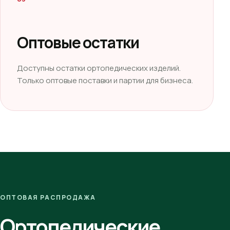
Оптовые остатки
Доступны остатки ортопедических изделий.
Только оптовые поставки и партии для бизнеса.
ОПТОВАЯ РАСПРОДАЖА
Ортопедические