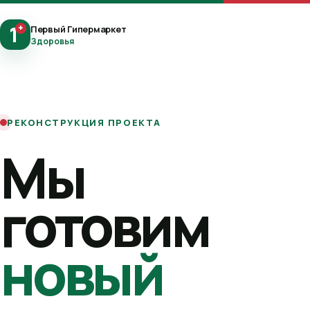
1
+
Первый Гипермаркет
Здоровья
РЕКОНСТРУКЦИЯ ПРОЕКТА
Мы
готовим
новый