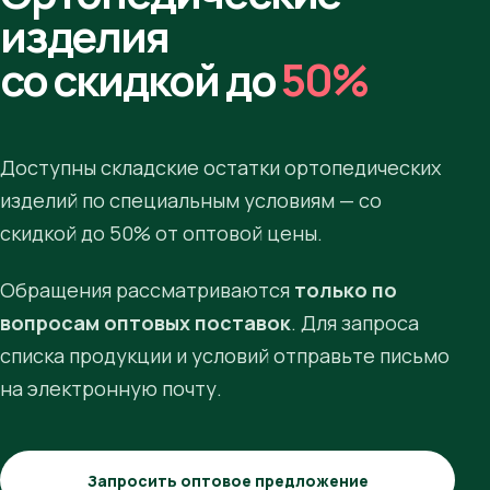
изделия
со скидкой до
50%
Доступны складские остатки ортопедических
изделий по специальным условиям — со
скидкой до 50% от оптовой цены.
Обращения рассматриваются
только по
вопросам оптовых поставок
. Для запроса
списка продукции и условий отправьте письмо
на электронную почту.
Запросить оптовое предложение