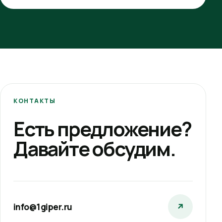
КОНТАКТЫ
Есть предложение?
Давайте обсудим.
info@1giper.ru
↗