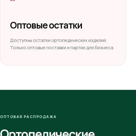
Оптовые остатки
Доступны остатки ортопедических изделий.
Только оптовые поставки и партии для бизнеса.
ОПТОВАЯ РАСПРОДАЖА
Ортопедические