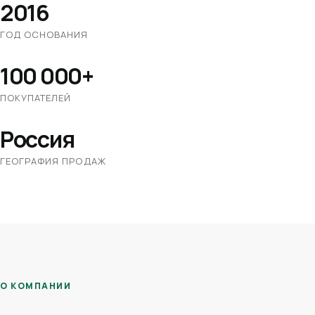
2016
ГОД ОСНОВАНИЯ
100 000+
ПОКУПАТЕЛЕЙ
Россия
ГЕОГРАФИЯ ПРОДАЖ
О КОМПАНИИ