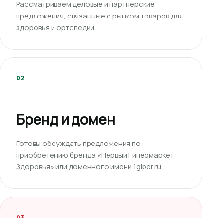
Рассматриваем деловые и партнерские
предложения, связанные с рынком товаров для
здоровья и ортопедии.
02
Бренд и домен
Готовы обсуждать предложения по
приобретению бренда «Первый Гипермаркет
Здоровья» или доменного имени 1giper.ru.
03