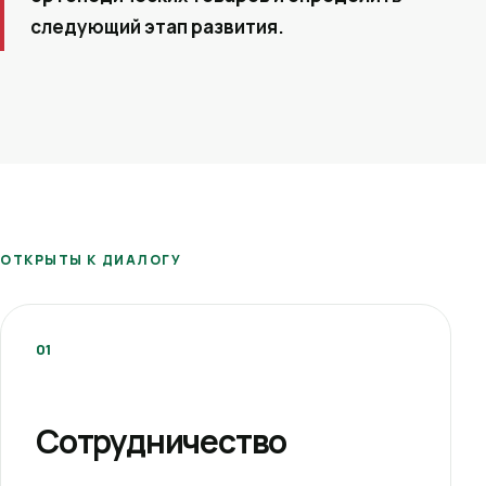
следующий этап развития.
ОТКРЫТЫ К ДИАЛОГУ
01
Сотрудничество