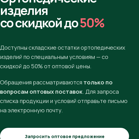
изделия
со скидкой до
50%
Доступны складские остатки ортопедических
изделий по специальным условиям — со
скидкой до 50% от оптовой цены.
Обращения рассматриваются
только по
вопросам оптовых поставок
. Для запроса
списка продукции и условий отправьте письмо
на электронную почту.
Запросить оптовое предложение