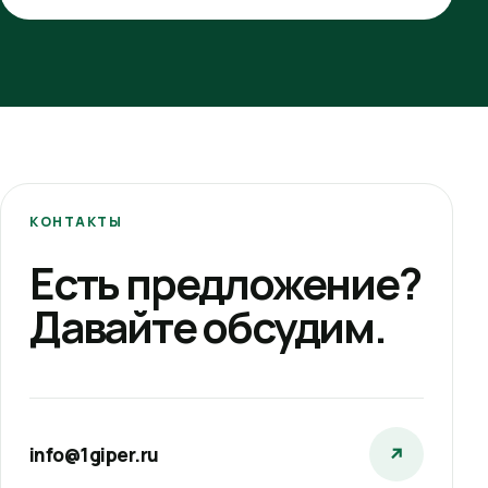
КОНТАКТЫ
Есть предложение?
Давайте обсудим.
info@1giper.ru
↗