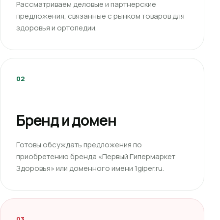
Рассматриваем деловые и партнерские
предложения, связанные с рынком товаров для
здоровья и ортопедии.
02
Бренд и домен
Готовы обсуждать предложения по
приобретению бренда «Первый Гипермаркет
Здоровья» или доменного имени 1giper.ru.
03