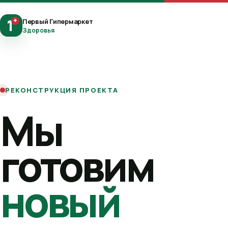
1
+
Первый Гипермаркет
Здоровья
РЕКОНСТРУКЦИЯ ПРОЕКТА
Мы
готовим
новый