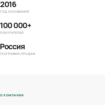
2016
ГОД ОСНОВАНИЯ
100 000+
ПОКУПАТЕЛЕЙ
Россия
ГЕОГРАФИЯ ПРОДАЖ
О КОМПАНИИ