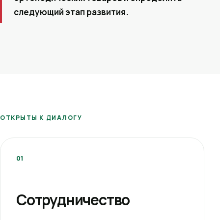
следующий этап развития.
ОТКРЫТЫ К ДИАЛОГУ
01
Сотрудничество