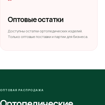
Оптовые остатки
Доступны остатки ортопедических изделий.
Только оптовые поставки и партии для бизнеса.
ОПТОВАЯ РАСПРОДАЖА
Ортопедические