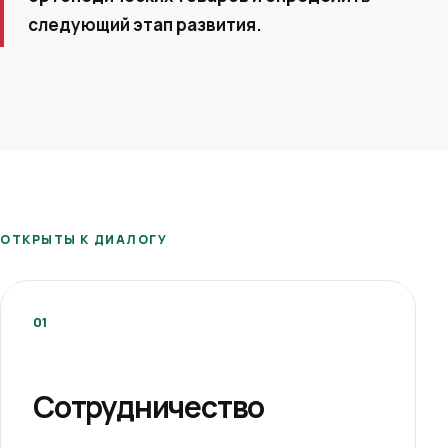
следующий этап развития.
ОТКРЫТЫ К ДИАЛОГУ
01
Сотрудничество