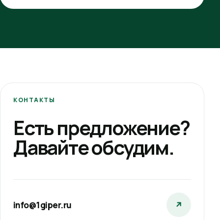
КОНТАКТЫ
Есть предложение?
Давайте обсудим.
info@1giper.ru
↗