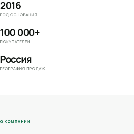
2016
ГОД ОСНОВАНИЯ
100 000+
ПОКУПАТЕЛЕЙ
Россия
ГЕОГРАФИЯ ПРОДАЖ
О КОМПАНИИ