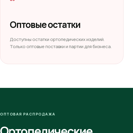
Оптовые остатки
Доступны остатки ортопедических изделий.
Только оптовые поставки и партии для бизнеса.
ОПТОВАЯ РАСПРОДАЖА
Ортопедические