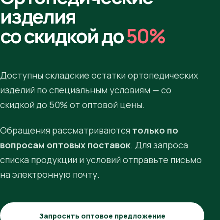
изделия
со скидкой до
50%
Доступны складские остатки ортопедических
изделий по специальным условиям — со
скидкой до 50% от оптовой цены.
Обращения рассматриваются
только по
вопросам оптовых поставок
. Для запроса
списка продукции и условий отправьте письмо
на электронную почту.
Запросить оптовое предложение