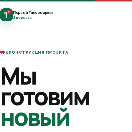
1
+
Первый Гипермаркет
Здоровья
РЕКОНСТРУКЦИЯ ПРОЕКТА
Мы
готовим
новый