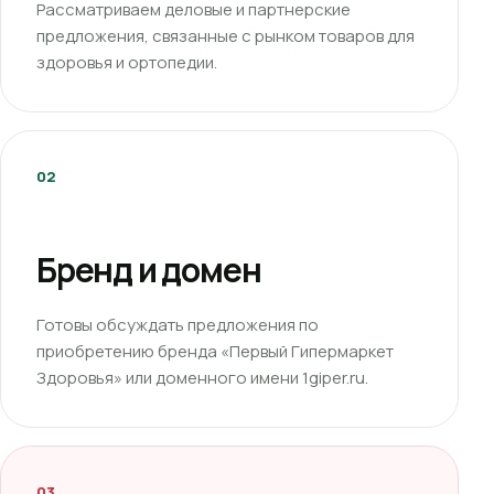
Рассматриваем деловые и партнерские
предложения, связанные с рынком товаров для
здоровья и ортопедии.
02
Бренд и домен
Готовы обсуждать предложения по
приобретению бренда «Первый Гипермаркет
Здоровья» или доменного имени 1giper.ru.
03