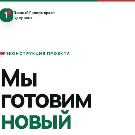
1
+
Первый Гипермаркет
Здоровья
РЕКОНСТРУКЦИЯ ПРОЕКТА
Мы
готовим
новый