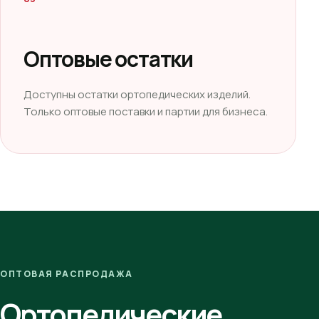
Оптовые остатки
Доступны остатки ортопедических изделий.
Только оптовые поставки и партии для бизнеса.
ОПТОВАЯ РАСПРОДАЖА
Ортопедические