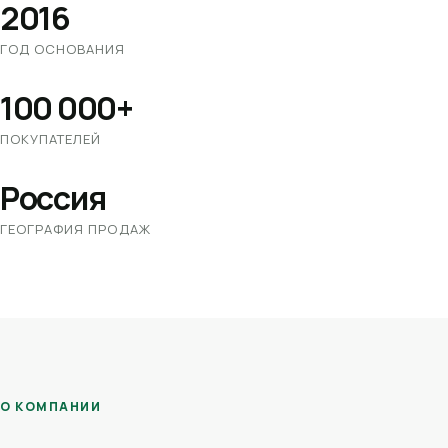
2016
ГОД ОСНОВАНИЯ
100 000+
ПОКУПАТЕЛЕЙ
Россия
ГЕОГРАФИЯ ПРОДАЖ
О КОМПАНИИ