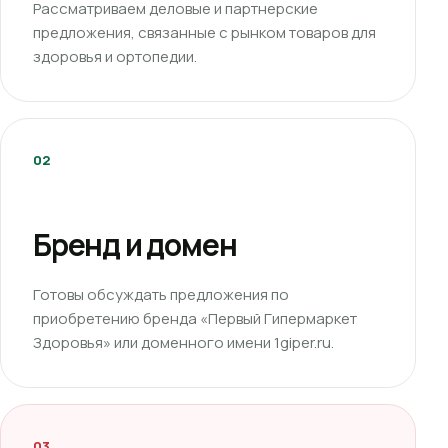
Рассматриваем деловые и партнерские
предложения, связанные с рынком товаров для
здоровья и ортопедии.
02
Бренд и домен
Готовы обсуждать предложения по
приобретению бренда «Первый Гипермаркет
Здоровья» или доменного имени 1giper.ru.
03