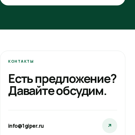
КОНТАКТЫ
Есть предложение?
Давайте обсудим.
info@1giper.ru
↗