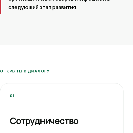
следующий этап развития.
ОТКРЫТЫ К ДИАЛОГУ
01
Сотрудничество