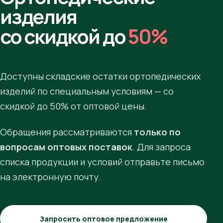
изделия
со скидкой до
50%
Доступны складские остатки ортопедических
изделий по специальным условиям — со
скидкой до 50% от оптовой цены.
Обращения рассматриваются
только по
вопросам оптовых поставок
. Для запроса
списка продукции и условий отправьте письмо
на электронную почту.
Запросить оптовое предложение