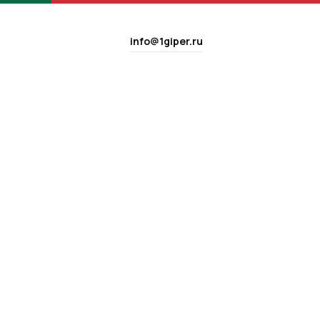
info@1giper.ru