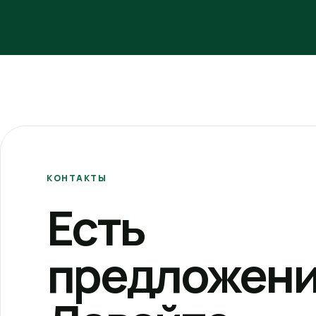
КОНТАКТЫ
Есть
предложени