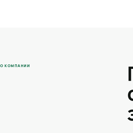
О КОМПАНИИ