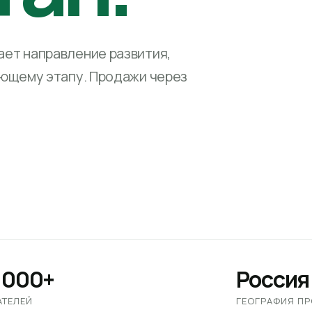
ет направление развития,
ующему этапу. Продажи через
 000+
Россия
АТЕЛЕЙ
ГЕОГРАФИЯ П