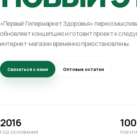
«Первый Гипермаркет Здоровья» переосмыслива
обновляет концепцию и готовит проект к след
интернет-магазин временно приостановлены.
Связаться с нами
Оптовые остатки
2016
100
ГОД ОСНОВАНИЯ
ПОКУП