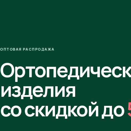
ОПТОВАЯ РАСПРОДАЖА
Ортопедичес
изделия
со скидкой до