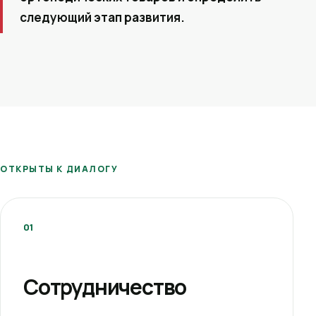
следующий этап развития.
ОТКРЫТЫ К ДИАЛОГУ
01
Сотрудничество