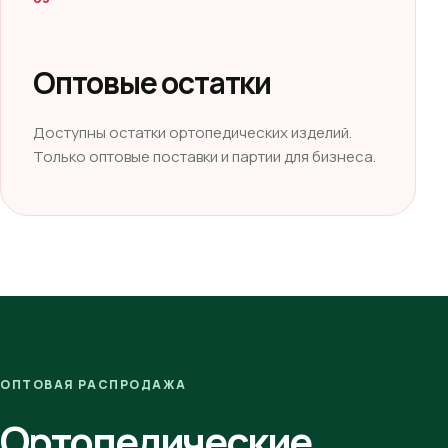
Оптовые остатки
Доступны остатки ортопедических изделий.
Только оптовые поставки и партии для бизнеса.
ОПТОВАЯ РАСПРОДАЖА
Ортопедические