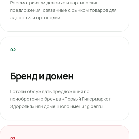
Рассматриваем деловые и партнерские
предложения, связанные с рынком товаров для
здоровья и ортопедии.
02
Бренд и домен
Готовы обсуждать предложения по
приобретению бренда «Первый Гипермаркет
Здоровья» или доменного имени 1giper.ru.
03