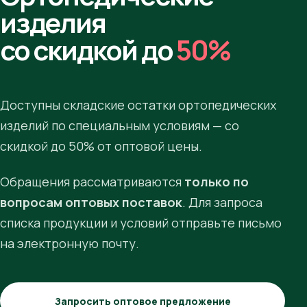
изделия
со скидкой до
50%
Доступны складские остатки ортопедических
изделий по специальным условиям — со
скидкой до 50% от оптовой цены.
Обращения рассматриваются
только по
вопросам оптовых поставок
. Для запроса
списка продукции и условий отправьте письмо
на электронную почту.
Запросить оптовое предложение