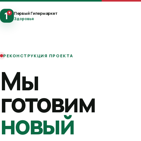
1
+
Первый Гипермаркет
Здоровья
РЕКОНСТРУКЦИЯ ПРОЕКТА
Мы
готовим
новый