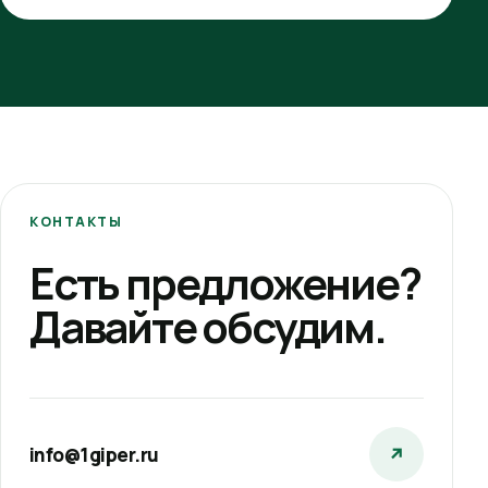
КОНТАКТЫ
Есть предложение?
Давайте обсудим.
info@1giper.ru
↗