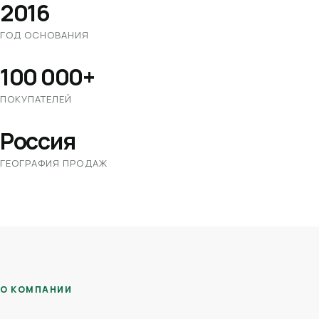
2016
ГОД ОСНОВАНИЯ
100 000+
ПОКУПАТЕЛЕЙ
Россия
ГЕОГРАФИЯ ПРОДАЖ
О КОМПАНИИ