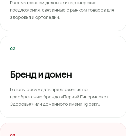
Рассматриваем деловые и партнерские
предложения, связанные с рынком товаров для
здоровья и ортопедии.
02
Бренд и домен
Готовы обсуждать предложения по
приобретению бренда «Первый Гипермаркет
Здоровья» или доменного имени 1giper.ru.
03