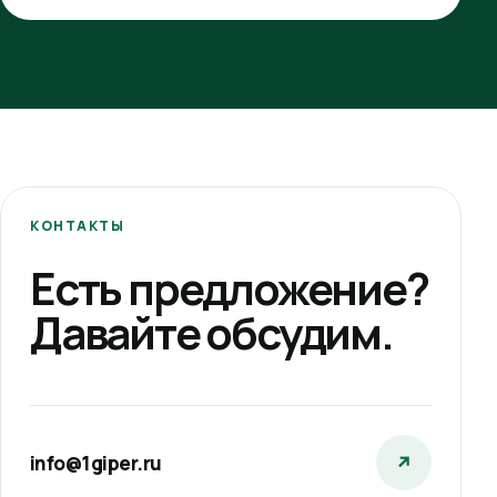
КОНТАКТЫ
Есть предложение?
Давайте обсудим.
info@1giper.ru
↗