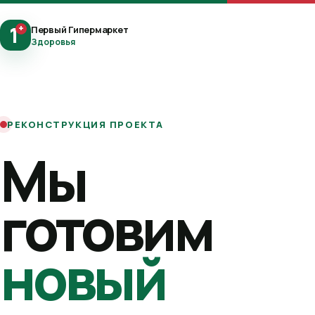
1
+
Первый Гипермаркет
Здоровья
РЕКОНСТРУКЦИЯ ПРОЕКТА
Мы
готовим
новый