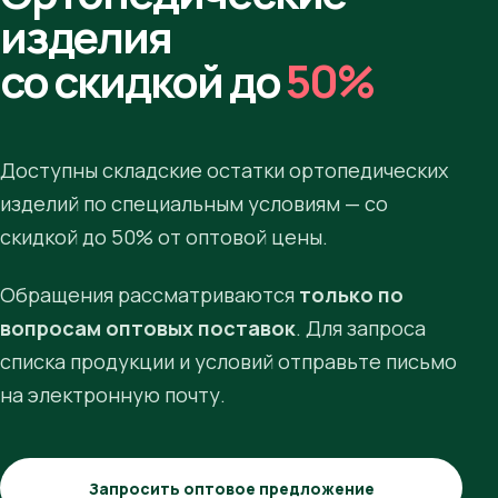
изделия
со скидкой до
50%
Доступны складские остатки ортопедических
изделий по специальным условиям — со
скидкой до 50% от оптовой цены.
Обращения рассматриваются
только по
вопросам оптовых поставок
. Для запроса
списка продукции и условий отправьте письмо
на электронную почту.
Запросить оптовое предложение