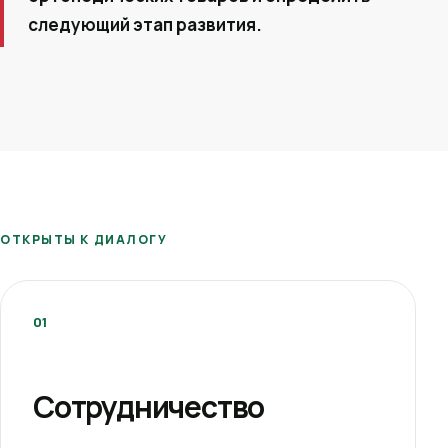
следующий этап развития.
ОТКРЫТЫ К ДИАЛОГУ
01
Сотрудничество