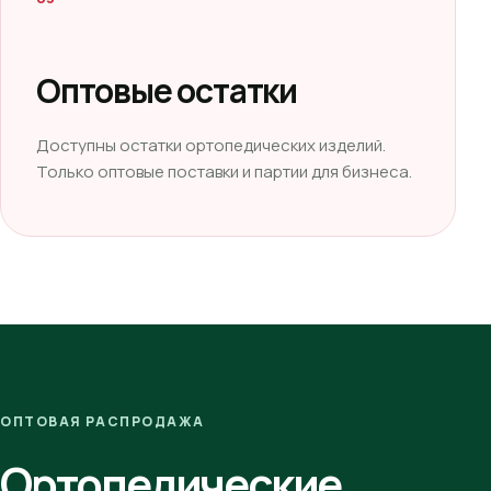
Оптовые остатки
Доступны остатки ортопедических изделий.
Только оптовые поставки и партии для бизнеса.
ОПТОВАЯ РАСПРОДАЖА
Ортопедические