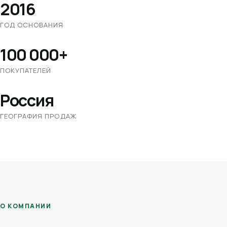
2016
ГОД ОСНОВАНИЯ
100 000+
ПОКУПАТЕЛЕЙ
Россия
ГЕОГРАФИЯ ПРОДАЖ
О КОМПАНИИ