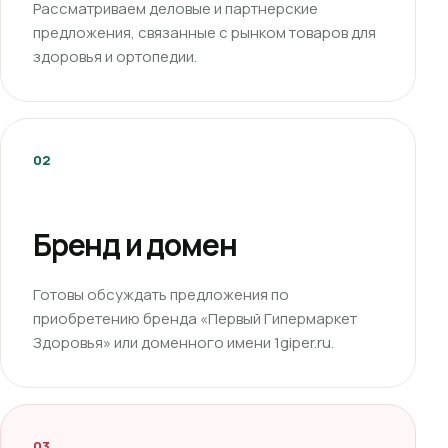
Рассматриваем деловые и партнерские
предложения, связанные с рынком товаров для
здоровья и ортопедии.
02
Бренд и домен
Готовы обсуждать предложения по
приобретению бренда «Первый Гипермаркет
Здоровья» или доменного имени 1giper.ru.
03