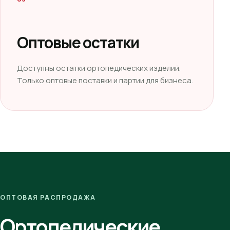
Оптовые остатки
Доступны остатки ортопедических изделий.
Только оптовые поставки и партии для бизнеса.
ОПТОВАЯ РАСПРОДАЖА
Ортопедические