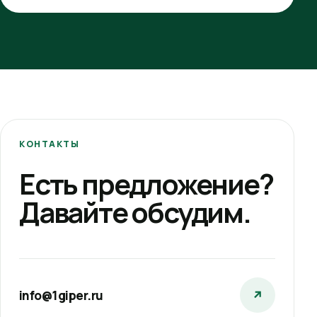
КОНТАКТЫ
Есть предложение?
Давайте обсудим.
info@1giper.ru
↗