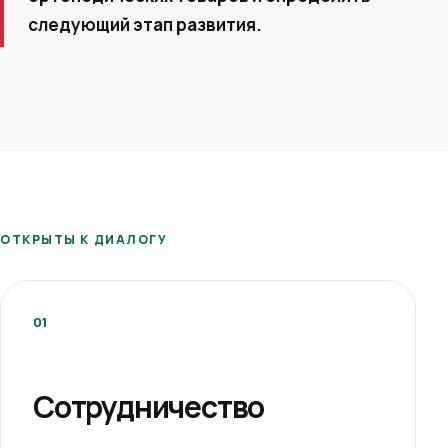
следующий этап развития.
ОТКРЫТЫ К ДИАЛОГУ
01
Сотрудничество