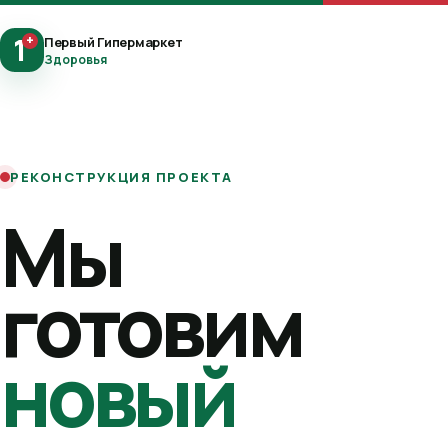
1
+
Первый Гипермаркет
Здоровья
РЕКОНСТРУКЦИЯ ПРОЕКТА
Мы
готовим
новый