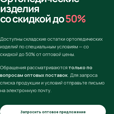
изделия
со скидкой до
50%
Доступны складские остатки ортопедических
изделий по специальным условиям — со
скидкой до 50% от оптовой цены.
Обращения рассматриваются
только по
вопросам оптовых поставок
. Для запроса
списка продукции и условий отправьте письмо
на электронную почту.
Запросить оптовое предложение