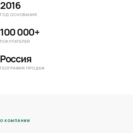
2016
ГОД ОСНОВАНИЯ
100 000+
ПОКУПАТЕЛЕЙ
Россия
ГЕОГРАФИЯ ПРОДАЖ
О КОМПАНИИ