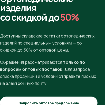
изделия
со скидкой до
50%
Доступны складские остатки ортопедических
изделий по специальным условиям — со
скидкой до 50% от оптовой цены.
Обращения рассматриваются
только по
вопросам оптовых поставок
. Для запроса
списка продукции и условий отправьте письмо
на электронную почту.
Запросить оптовое предложение