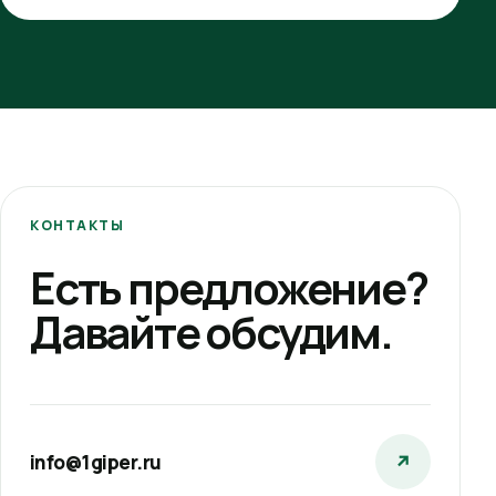
КОНТАКТЫ
Есть предложение?
Давайте обсудим.
info@1giper.ru
↗