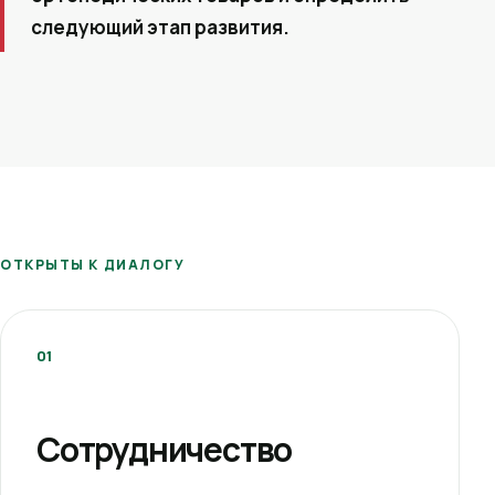
следующий этап развития.
ОТКРЫТЫ К ДИАЛОГУ
01
Сотрудничество