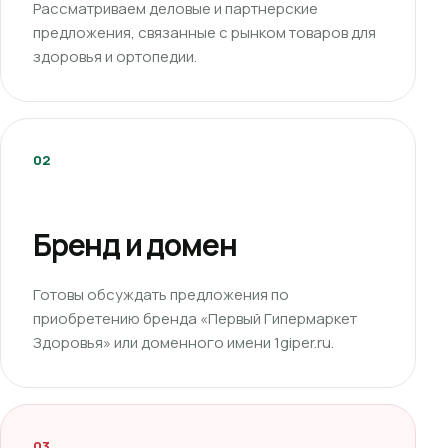
Рассматриваем деловые и партнерские
предложения, связанные с рынком товаров для
здоровья и ортопедии.
02
Бренд и домен
Готовы обсуждать предложения по
приобретению бренда «Первый Гипермаркет
Здоровья» или доменного имени 1giper.ru.
03