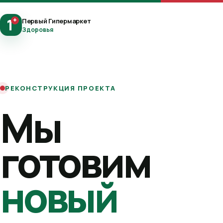
1
+
Первый Гипермаркет
Здоровья
РЕКОНСТРУКЦИЯ ПРОЕКТА
Мы
готовим
новый