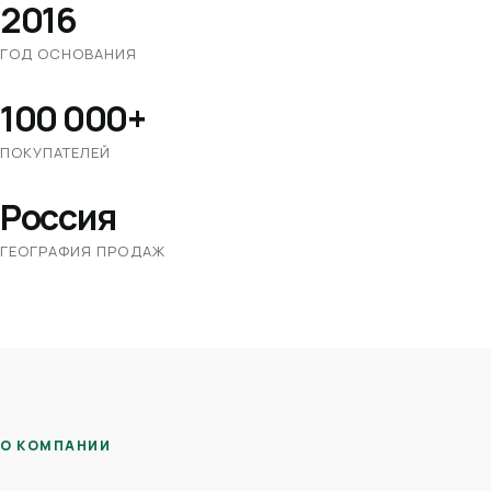
2016
ГОД ОСНОВАНИЯ
100 000+
ПОКУПАТЕЛЕЙ
Россия
ГЕОГРАФИЯ ПРОДАЖ
О КОМПАНИИ