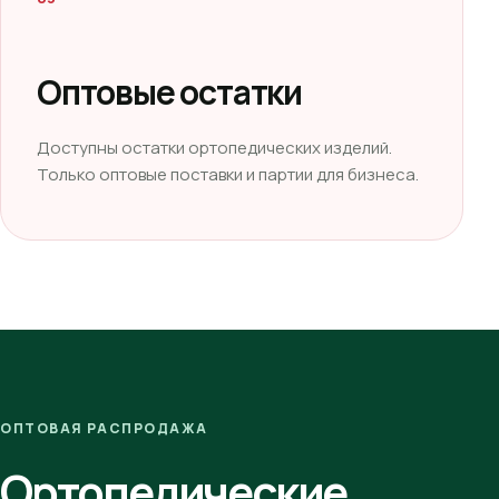
Оптовые остатки
Доступны остатки ортопедических изделий.
Только оптовые поставки и партии для бизнеса.
ОПТОВАЯ РАСПРОДАЖА
Ортопедические