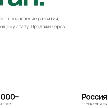
ет направление развития,
ующему этапу. Продажи через
 000+
Россия
АТЕЛЕЙ
ГЕОГРАФИЯ П