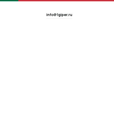
info@1giper.ru