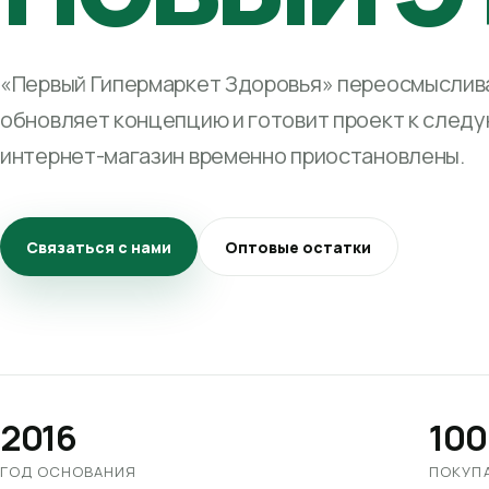
«Первый Гипермаркет Здоровья» переосмыслива
обновляет концепцию и готовит проект к след
интернет-магазин временно приостановлены.
Связаться с нами
Оптовые остатки
2016
100
ГОД ОСНОВАНИЯ
ПОКУП