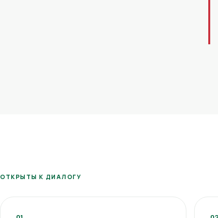
ОТКРЫТЫ К ДИАЛОГУ
01
0