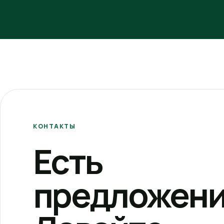
КОНТАКТЫ
Есть
предложени