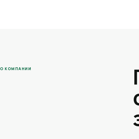
О КОМПАНИИ