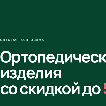
ОПТОВАЯ РАСПРОДАЖА
Ортопедичес
изделия
со скидкой до