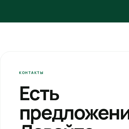
КОНТАКТЫ
Есть
предложени