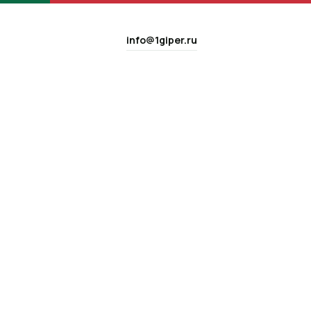
info@1giper.ru