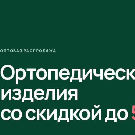
ОПТОВАЯ РАСПРОДАЖА
Ортопедичес
изделия
со скидкой до