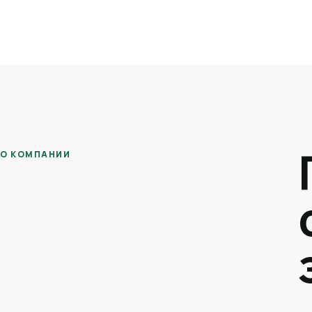
О КОМПАНИИ