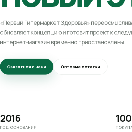
«Первый Гипермаркет Здоровья» переосмыслива
обновляет концепцию и готовит проект к след
интернет-магазин временно приостановлены.
Связаться с нами
Оптовые остатки
2016
100
ГОД ОСНОВАНИЯ
ПОКУП