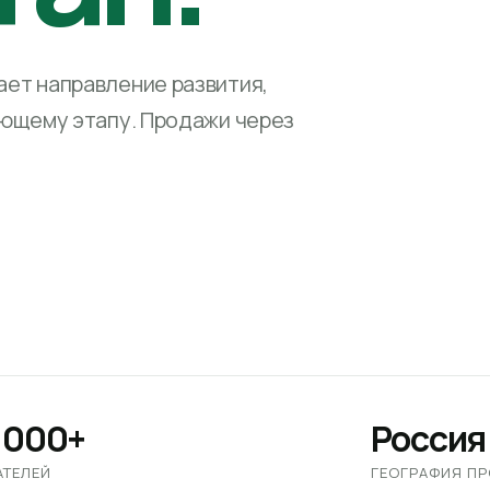
ет направление развития,
ующему этапу. Продажи через
 000+
Россия
АТЕЛЕЙ
ГЕОГРАФИЯ П