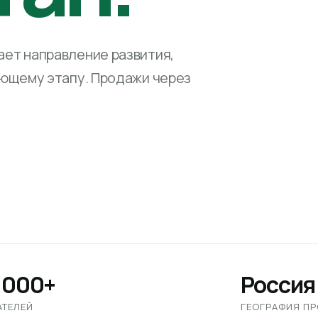
ет направление развития,
ующему этапу. Продажи через
 000+
Россия
АТЕЛЕЙ
ГЕОГРАФИЯ П