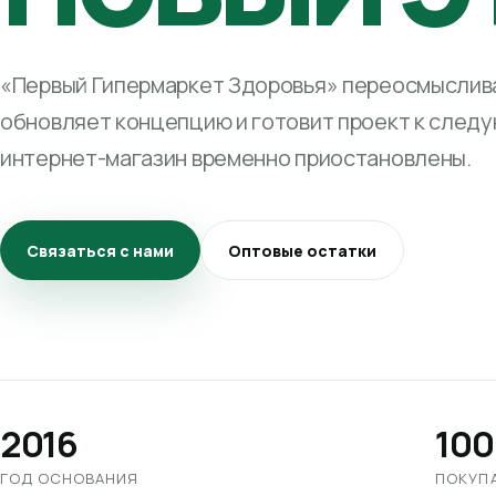
«Первый Гипермаркет Здоровья» переосмыслива
обновляет концепцию и готовит проект к след
интернет-магазин временно приостановлены.
Связаться с нами
Оптовые остатки
2016
100
ГОД ОСНОВАНИЯ
ПОКУП