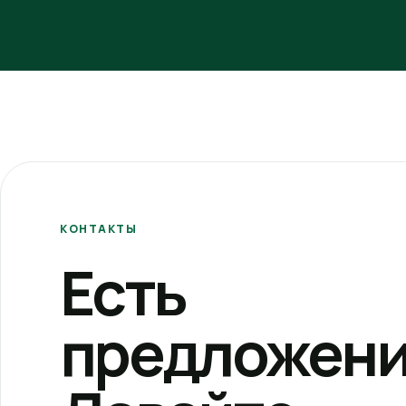
КОНТАКТЫ
Есть
предложени