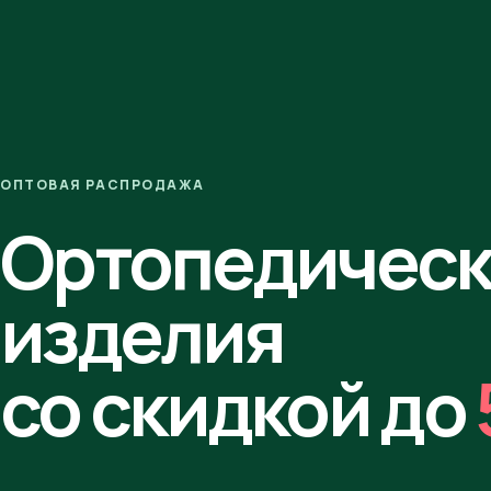
ОПТОВАЯ РАСПРОДАЖА
Ортопедичес
изделия
со скидкой до