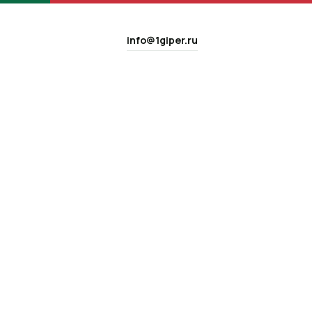
info@1giper.ru