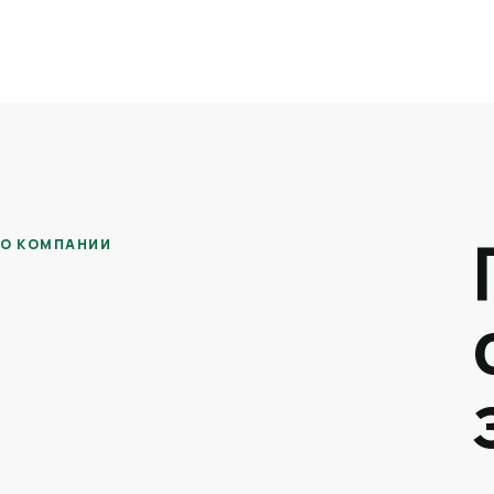
О КОМПАНИИ