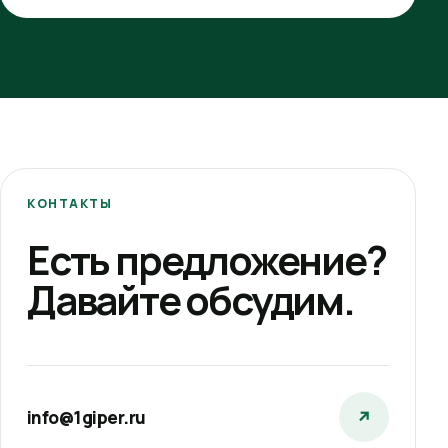
КОНТАКТЫ
Есть предложение?
Давайте обсудим.
info@1giper.ru
↗