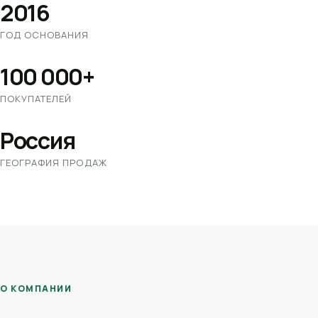
2016
ГОД ОСНОВАНИЯ
100 000+
ПОКУПАТЕЛЕЙ
Россия
ГЕОГРАФИЯ ПРОДАЖ
О КОМПАНИИ