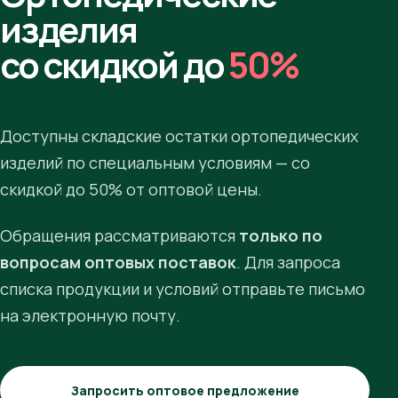
изделия
со скидкой до
50%
Доступны складские остатки ортопедических
изделий по специальным условиям — со
скидкой до 50% от оптовой цены.
Обращения рассматриваются
только по
вопросам оптовых поставок
. Для запроса
списка продукции и условий отправьте письмо
на электронную почту.
Запросить оптовое предложение