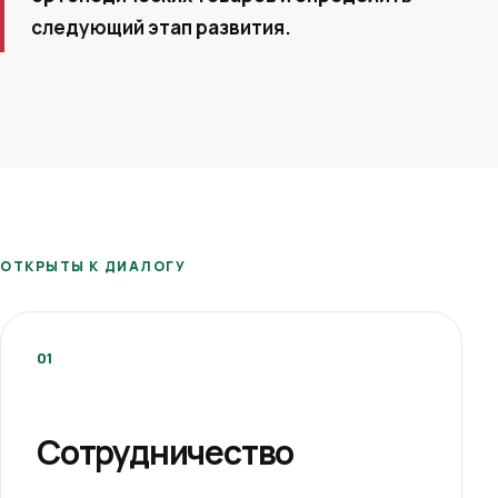
следующий этап развития.
ОТКРЫТЫ К ДИАЛОГУ
01
Сотрудничество