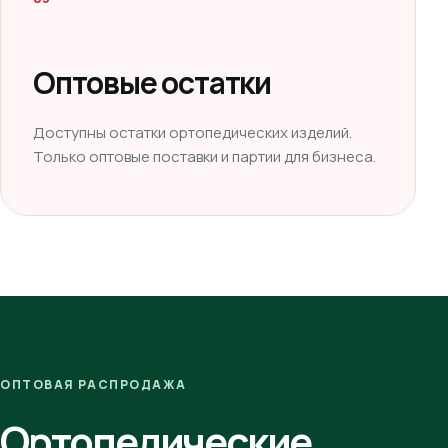
Оптовые остатки
Доступны остатки ортопедических изделий.
Только оптовые поставки и партии для бизнеса.
ОПТОВАЯ РАСПРОДАЖА
Ортопедические