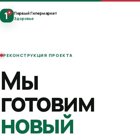
1
+
Первый Гипермаркет
Здоровья
РЕКОНСТРУКЦИЯ ПРОЕКТА
Мы
готовим
новый