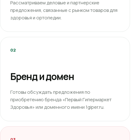
Рассматриваем деловые и партнерские
предложения, связанные с рынком товаров для
здоровья и ортопедии.
02
Бренд и домен
Готовы обсуждать предложения по
приобретению бренда «Первый Гипермаркет
Здоровья» или доменного имени 1giper.ru.
03