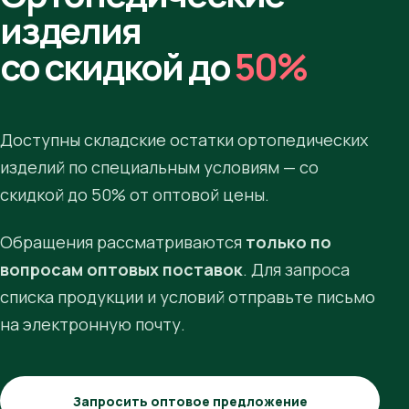
изделия
со скидкой до
50%
Доступны складские остатки ортопедических
изделий по специальным условиям — со
скидкой до 50% от оптовой цены.
Обращения рассматриваются
только по
вопросам оптовых поставок
. Для запроса
списка продукции и условий отправьте письмо
на электронную почту.
Запросить оптовое предложение