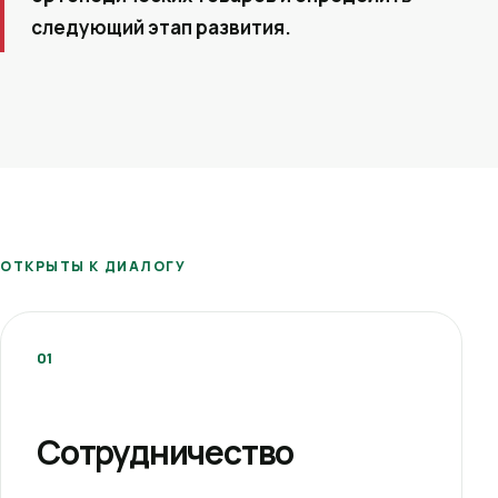
следующий этап развития.
ОТКРЫТЫ К ДИАЛОГУ
01
Сотрудничество