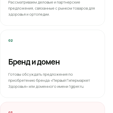
Рассматриваем деловые и партнерские
предложения, связанные с рынком товаров для
здоровья и ортопедии.
02
Бренд и домен
Готовы обсуждать предложения по
приобретению бренда «Первый Гипермаркет
Здоровья» или доменного имени 1giper.ru.
03