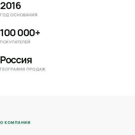
2016
ГОД ОСНОВАНИЯ
100 000+
ПОКУПАТЕЛЕЙ
Россия
ГЕОГРАФИЯ ПРОДАЖ
О КОМПАНИИ