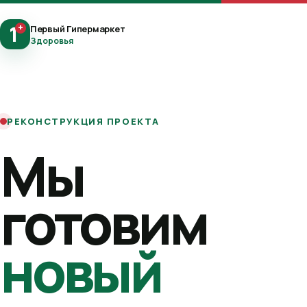
1
+
Первый Гипермаркет
Здоровья
РЕКОНСТРУКЦИЯ ПРОЕКТА
Мы
готовим
новый