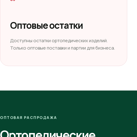
Оптовые остатки
Доступны остатки ортопедических изделий.
Только оптовые поставки и партии для бизнеса.
ОПТОВАЯ РАСПРОДАЖА
Ортопедические