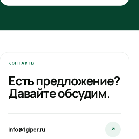
КОНТАКТЫ
Есть предложение?
Давайте обсудим.
info@1giper.ru
↗