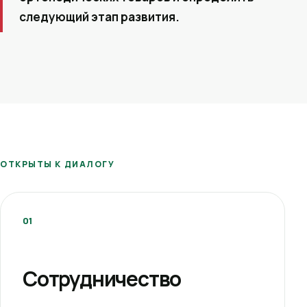
следующий этап развития.
ОТКРЫТЫ К ДИАЛОГУ
01
Сотрудничество