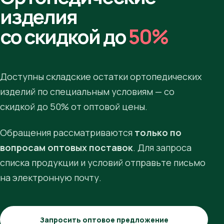
изделия
со скидкой до
50%
Доступны складские остатки ортопедических
изделий по специальным условиям — со
скидкой до 50% от оптовой цены.
Обращения рассматриваются
только по
вопросам оптовых поставок
. Для запроса
списка продукции и условий отправьте письмо
на электронную почту.
Запросить оптовое предложение