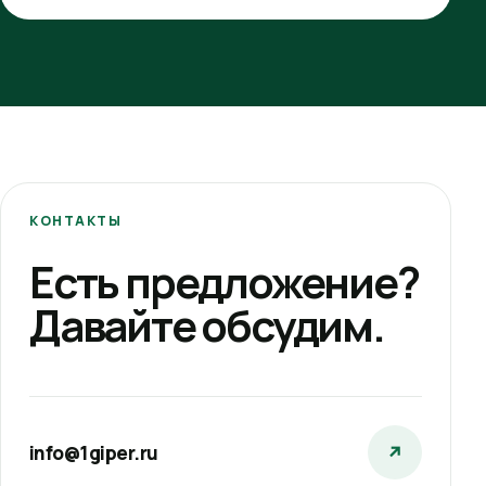
КОНТАКТЫ
Есть предложение?
Давайте обсудим.
info@1giper.ru
↗