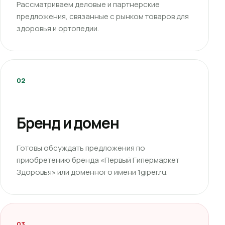
Рассматриваем деловые и партнерские
предложения, связанные с рынком товаров для
здоровья и ортопедии.
02
Бренд и домен
Готовы обсуждать предложения по
приобретению бренда «Первый Гипермаркет
Здоровья» или доменного имени 1giper.ru.
03