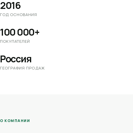
2016
ГОД ОСНОВАНИЯ
100 000+
ПОКУПАТЕЛЕЙ
Россия
ГЕОГРАФИЯ ПРОДАЖ
О КОМПАНИИ