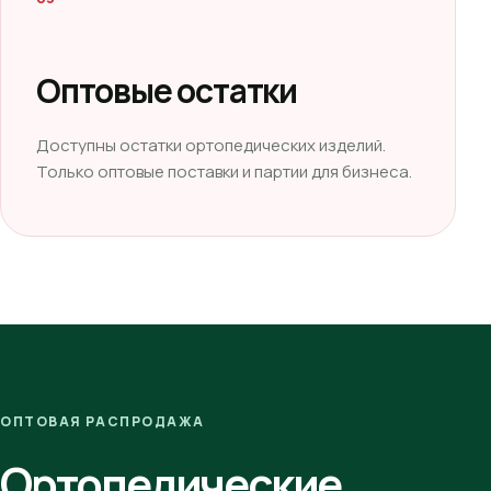
Оптовые остатки
Доступны остатки ортопедических изделий.
Только оптовые поставки и партии для бизнеса.
ОПТОВАЯ РАСПРОДАЖА
Ортопедические