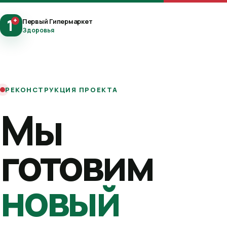
1
+
Первый Гипермаркет
Здоровья
РЕКОНСТРУКЦИЯ ПРОЕКТА
Мы
готовим
новый