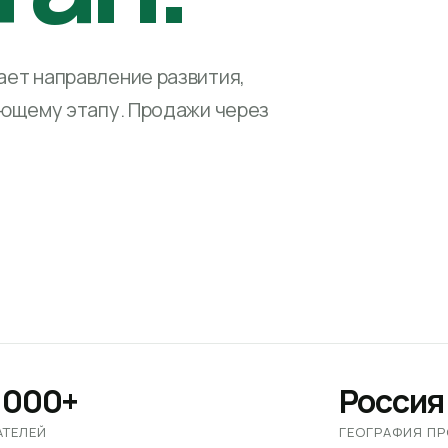
ет направление развития,
ующему этапу. Продажи через
 000+
Россия
АТЕЛЕЙ
ГЕОГРАФИЯ П