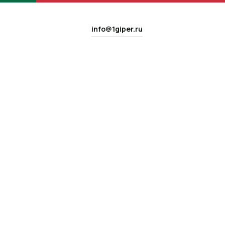
info@1giper.ru