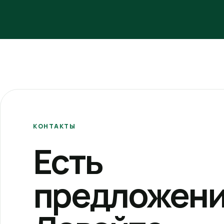
КОНТАКТЫ
Есть
предложени