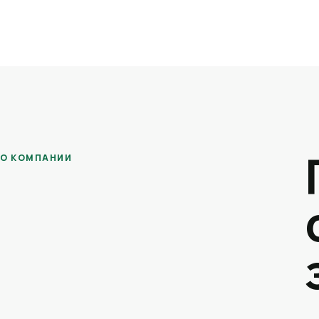
О КОМПАНИИ