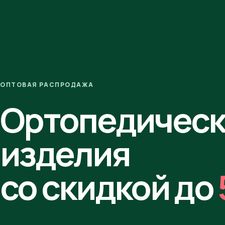
ОПТОВАЯ РАСПРОДАЖА
Ортопедичес
изделия
со скидкой до