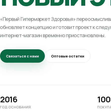
«Первый Гипермаркет Здоровья» переосмыслива
обновляет концепцию и готовит проект к след
интернет-магазин временно приостановлены.
Связаться с нами
Оптовые остатки
2016
100
ГОД ОСНОВАНИЯ
ПОКУП