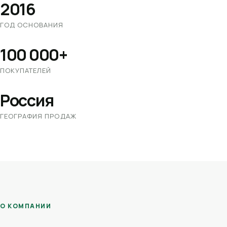
2016
ГОД ОСНОВАНИЯ
100 000+
ПОКУПАТЕЛЕЙ
Россия
ГЕОГРАФИЯ ПРОДАЖ
О КОМПАНИИ