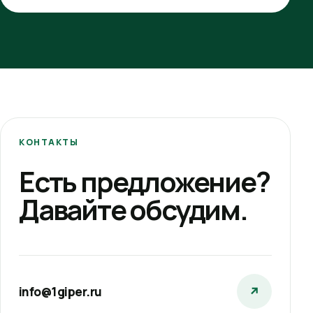
КОНТАКТЫ
Есть предложение?
Давайте обсудим.
info@1giper.ru
↗