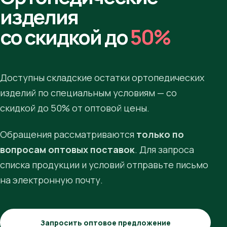
изделия
со скидкой до
50%
Доступны складские остатки ортопедических
изделий по специальным условиям — со
скидкой до 50% от оптовой цены.
Обращения рассматриваются
только по
вопросам оптовых поставок
. Для запроса
списка продукции и условий отправьте письмо
на электронную почту.
Запросить оптовое предложение