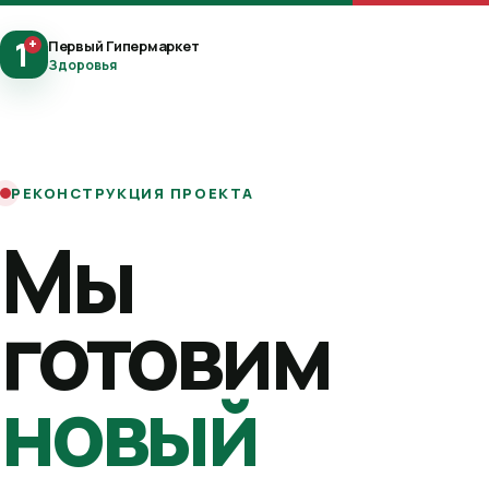
1
+
Первый Гипермаркет
Здоровья
РЕКОНСТРУКЦИЯ ПРОЕКТА
Мы
готовим
новый