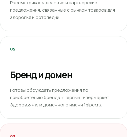
Рассматриваем деловые и партнерские
предложения, связанные с рынком товаров для
здоровья и ортопедии.
02
Бренд и домен
Готовы обсуждать предложения по
приобретению бренда «Первый Гипермаркет
Здоровья» или доменного имени 1giper.ru.
03