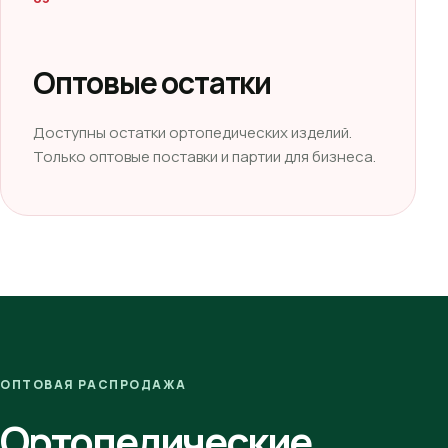
Оптовые остатки
Доступны остатки ортопедических изделий.
Только оптовые поставки и партии для бизнеса.
ОПТОВАЯ РАСПРОДАЖА
Ортопедические