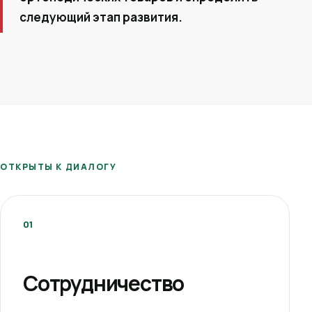
следующий этап развития.
ОТКРЫТЫ К ДИАЛОГУ
01
Сотрудничество