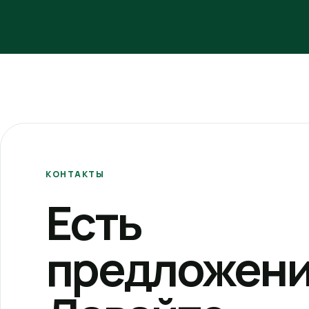
КОНТАКТЫ
Есть
предложени