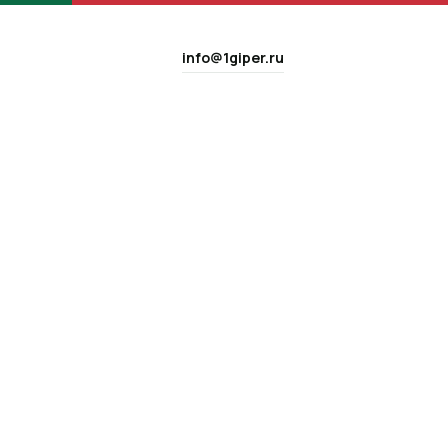
info@1giper.ru