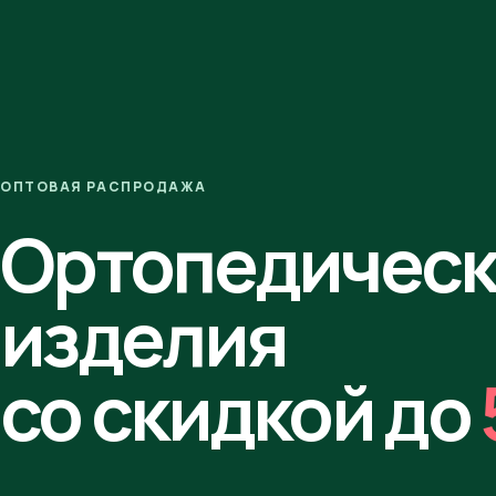
ОПТОВАЯ РАСПРОДАЖА
Ортопедичес
изделия
со скидкой до