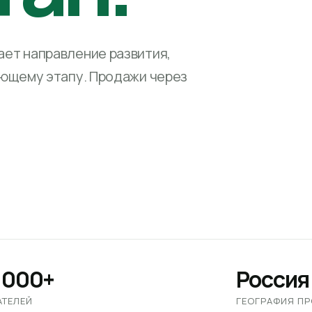
ет направление развития,
ующему этапу. Продажи через
 000+
Россия
АТЕЛЕЙ
ГЕОГРАФИЯ П