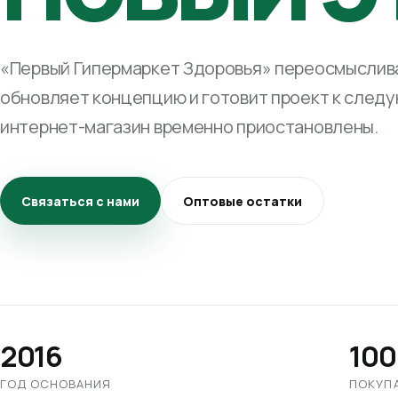
«Первый Гипермаркет Здоровья» переосмыслива
обновляет концепцию и готовит проект к след
интернет-магазин временно приостановлены.
Связаться с нами
Оптовые остатки
2016
100
ГОД ОСНОВАНИЯ
ПОКУП