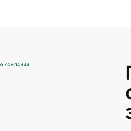
О КОМПАНИИ