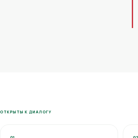
ОТКРЫТЫ К ДИАЛОГУ
01
0