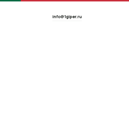
info@1giper.ru