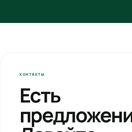
КОНТАКТЫ
Есть
предложени