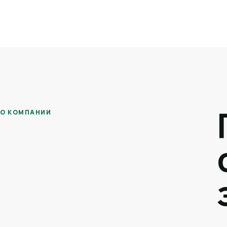
О КОМПАНИИ