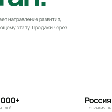
ет направление развития,
ующему этапу. Продажи через
 000+
Россия
АТЕЛЕЙ
ГЕОГРАФИЯ П