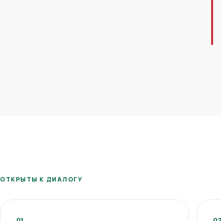
ОТКРЫТЫ К ДИАЛОГУ
01
0