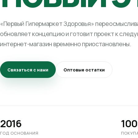
«Первый Гипермаркет Здоровья» переосмыслива
обновляет концепцию и готовит проект к след
интернет-магазин временно приостановлены.
Связаться с нами
Оптовые остатки
2016
100
ГОД ОСНОВАНИЯ
ПОКУП