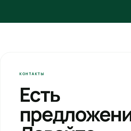
КОНТАКТЫ
Есть
предложени