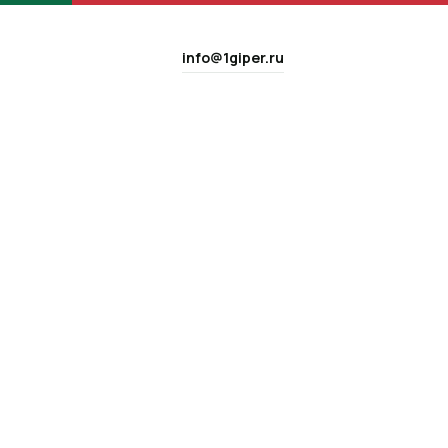
info@1giper.ru