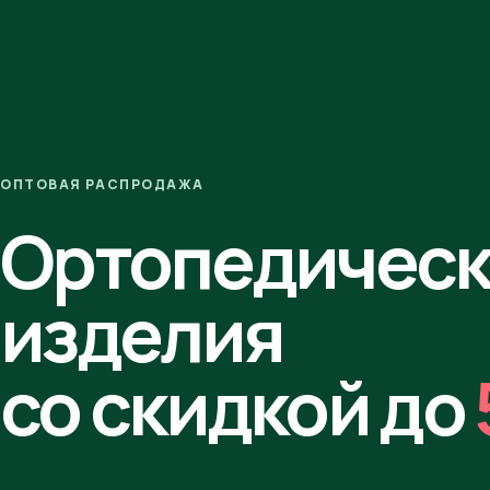
ОПТОВАЯ РАСПРОДАЖА
Ортопедичес
изделия
со скидкой до