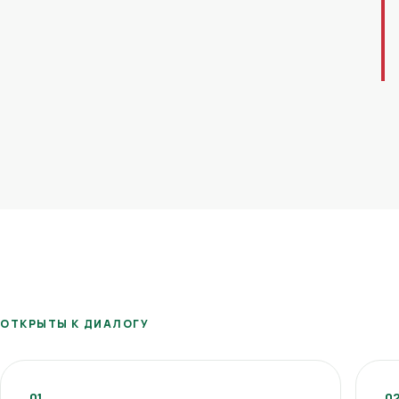
ОТКРЫТЫ К ДИАЛОГУ
01
0