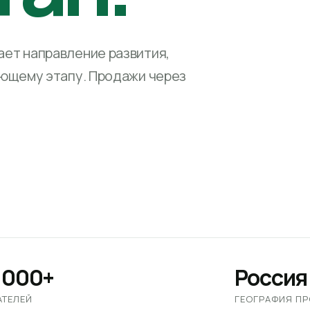
ет направление развития,
ующему этапу. Продажи через
 000+
Россия
АТЕЛЕЙ
ГЕОГРАФИЯ П