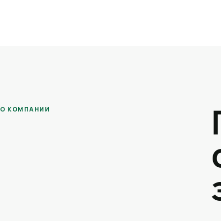
О КОМПАНИИ