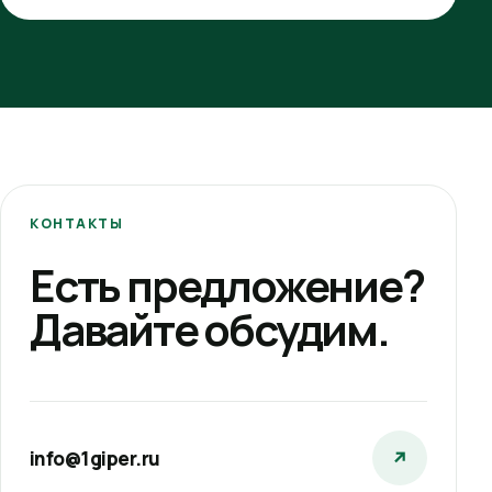
КОНТАКТЫ
Есть предложение?
Давайте обсудим.
info@1giper.ru
↗