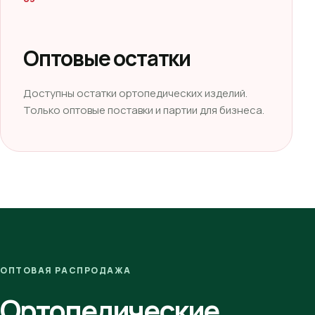
Оптовые остатки
Доступны остатки ортопедических изделий.
Только оптовые поставки и партии для бизнеса.
ОПТОВАЯ РАСПРОДАЖА
Ортопедические