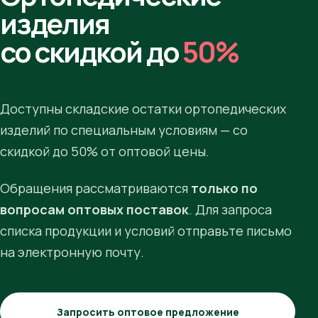
изделия
со скидкой до
50%
Доступны складские остатки ортопедических
изделий по специальным условиям — со
скидкой до 50% от оптовой цены.
Обращения рассматриваются
только по
вопросам оптовых поставок
. Для запроса
списка продукции и условий отправьте письмо
на электронную почту.
Запросить оптовое предложение