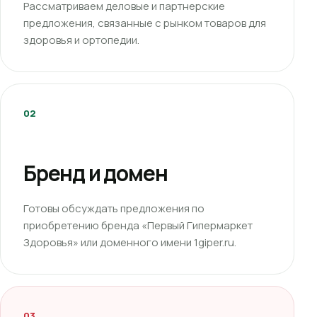
Рассматриваем деловые и партнерские
предложения, связанные с рынком товаров для
здоровья и ортопедии.
02
Бренд и домен
Готовы обсуждать предложения по
приобретению бренда «Первый Гипермаркет
Здоровья» или доменного имени 1giper.ru.
03