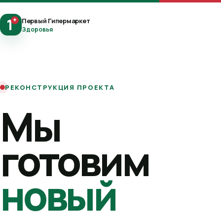
1
+
Первый Гипермаркет
Здоровья
РЕКОНСТРУКЦИЯ ПРОЕКТА
Мы
готовим
новый