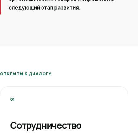
следующий этап развития.
ОТКРЫТЫ К ДИАЛОГУ
01
Сотрудничество