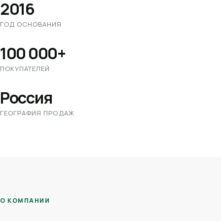
2016
ГОД ОСНОВАНИЯ
100 000+
ПОКУПАТЕЛЕЙ
Россия
ГЕОГРАФИЯ ПРОДАЖ
О КОМПАНИИ