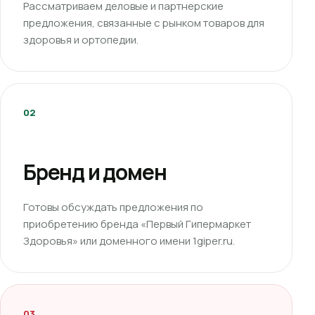
Рассматриваем деловые и партнерские
предложения, связанные с рынком товаров для
здоровья и ортопедии.
02
Бренд и домен
Готовы обсуждать предложения по
приобретению бренда «Первый Гипермаркет
Здоровья» или доменного имени 1giper.ru.
03