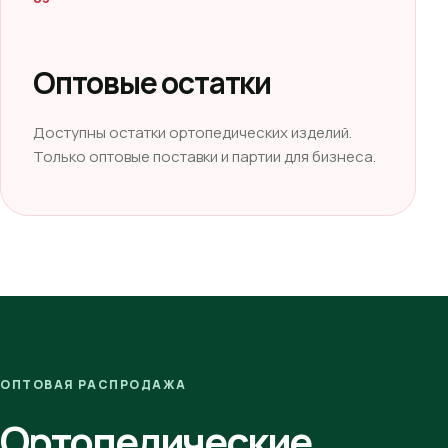
Оптовые остатки
Доступны остатки ортопедических изделий.
Только оптовые поставки и партии для бизнеса.
ОПТОВАЯ РАСПРОДАЖА
Ортопедические