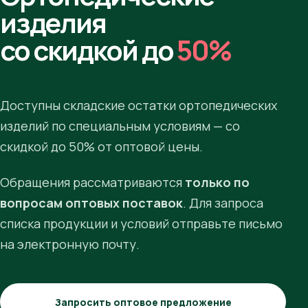
изделия
со скидкой до
50%
Доступны складские остатки ортопедических
изделий по специальным условиям — со
скидкой до 50% от оптовой цены.
Обращения рассматриваются
только по
вопросам оптовых поставок
. Для запроса
списка продукции и условий отправьте письмо
на электронную почту.
Запросить оптовое предложение