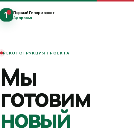
1
+
Первый Гипермаркет
Здоровья
РЕКОНСТРУКЦИЯ ПРОЕКТА
Мы
готовим
новый