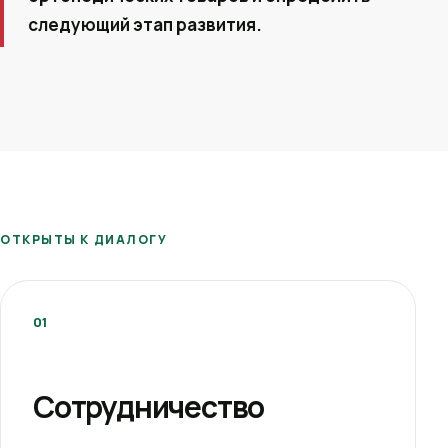
следующий этап развития.
ОТКРЫТЫ К ДИАЛОГУ
01
Сотрудничество