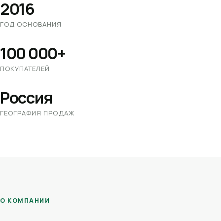
2016
ГОД ОСНОВАНИЯ
100 000+
ПОКУПАТЕЛЕЙ
Россия
ГЕОГРАФИЯ ПРОДАЖ
О КОМПАНИИ