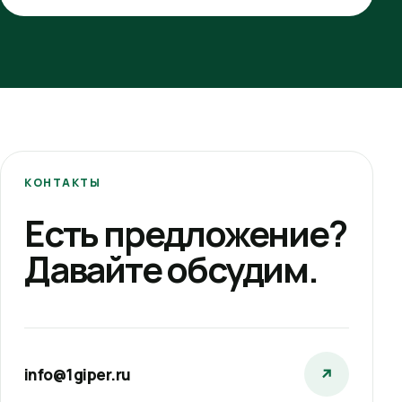
КОНТАКТЫ
Есть предложение?
Давайте обсудим.
info@1giper.ru
↗