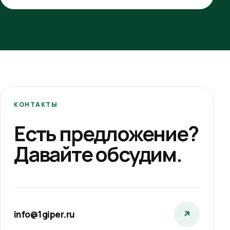
КОНТАКТЫ
Есть предложение?
Давайте обсудим.
info@1giper.ru
↗