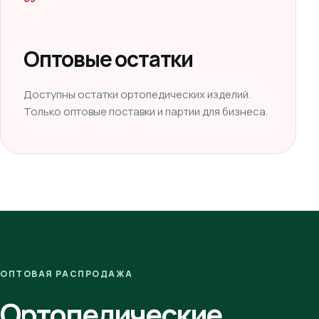
Оптовые остатки
Доступны остатки ортопедических изделий.
Только оптовые поставки и партии для бизнеса.
ОПТОВАЯ РАСПРОДАЖА
Ортопедические