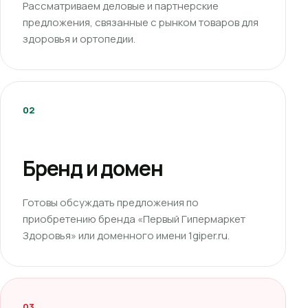
Рассматриваем деловые и партнерские
предложения, связанные с рынком товаров для
здоровья и ортопедии.
02
Бренд и домен
Готовы обсуждать предложения по
приобретению бренда «Первый Гипермаркет
Здоровья» или доменного имени 1giper.ru.
03