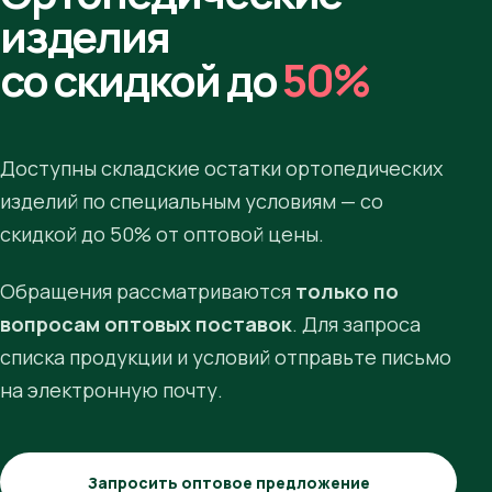
изделия
со скидкой до
50%
Доступны складские остатки ортопедических
изделий по специальным условиям — со
скидкой до 50% от оптовой цены.
Обращения рассматриваются
только по
вопросам оптовых поставок
. Для запроса
списка продукции и условий отправьте письмо
на электронную почту.
Запросить оптовое предложение