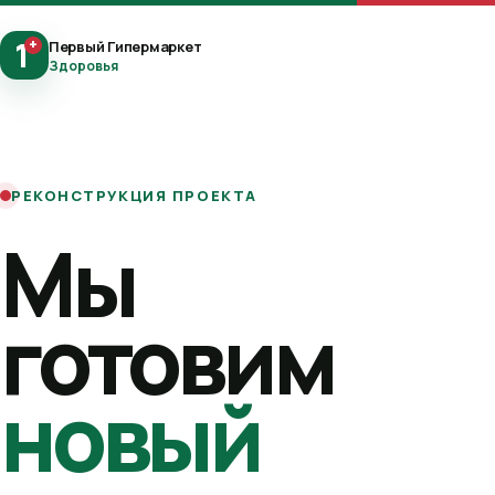
1
+
Первый Гипермаркет
Здоровья
РЕКОНСТРУКЦИЯ ПРОЕКТА
Мы
готовим
новый