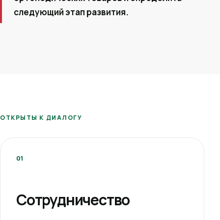
следующий этап развития.
ОТКРЫТЫ К ДИАЛОГУ
01
Сотрудничество