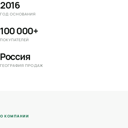
2016
ГОД ОСНОВАНИЯ
100 000+
ПОКУПАТЕЛЕЙ
Россия
ГЕОГРАФИЯ ПРОДАЖ
О КОМПАНИИ