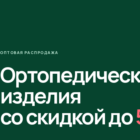
ОПТОВАЯ РАСПРОДАЖА
Ортопедичес
изделия
со скидкой до