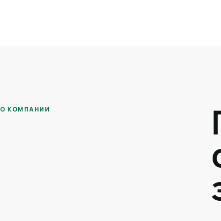
О КОМПАНИИ