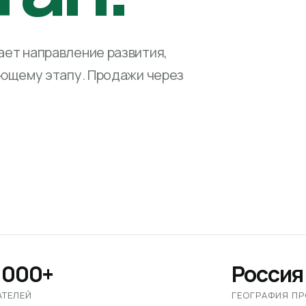
ет направление развития,
ующему этапу. Продажи через
 000+
Россия
АТЕЛЕЙ
ГЕОГРАФИЯ П