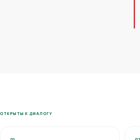
ОТКРЫТЫ К ДИАЛОГУ
01
0