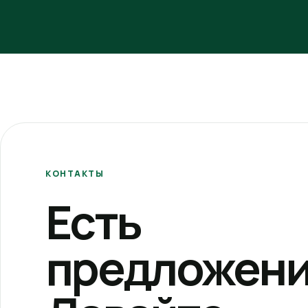
КОНТАКТЫ
Есть
предложени