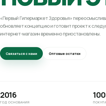
«Первый Гипермаркет Здоровья» переосмыслива
обновляет концепцию и готовит проект к след
интернет-магазин временно приостановлены.
Связаться с нами
Оптовые остатки
2016
100
ГОД ОСНОВАНИЯ
ПОКУП