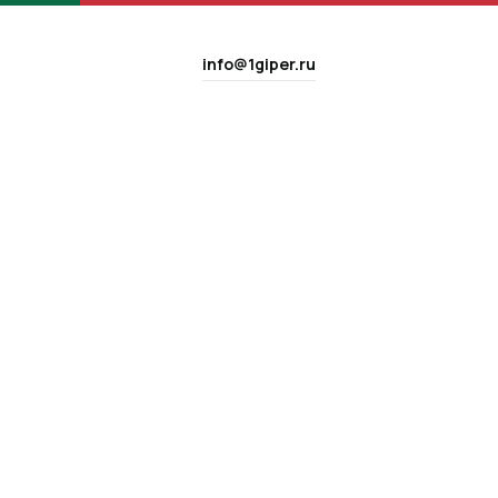
info@1giper.ru