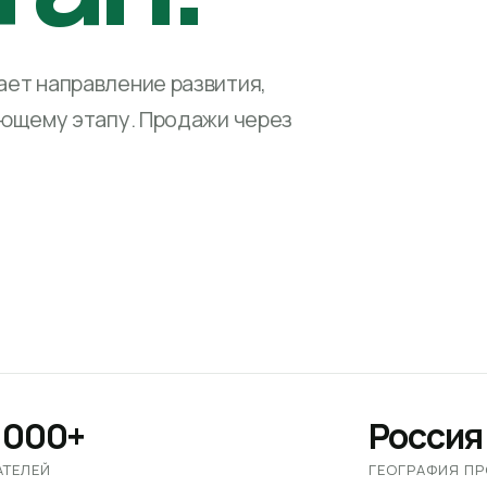
ет направление развития,
ующему этапу. Продажи через
 000+
Россия
АТЕЛЕЙ
ГЕОГРАФИЯ П