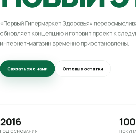
«Первый Гипермаркет Здоровья» переосмыслива
обновляет концепцию и готовит проект к след
интернет-магазин временно приостановлены.
Связаться с нами
Оптовые остатки
2016
100
ГОД ОСНОВАНИЯ
ПОКУП