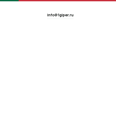
info@1giper.ru