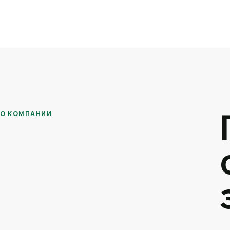
О КОМПАНИИ