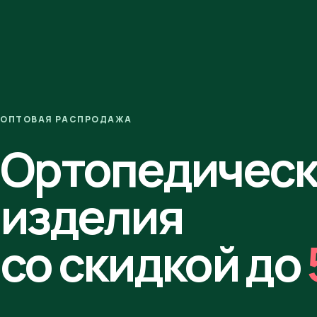
ОПТОВАЯ РАСПРОДАЖА
Ортопедичес
изделия
со скидкой до