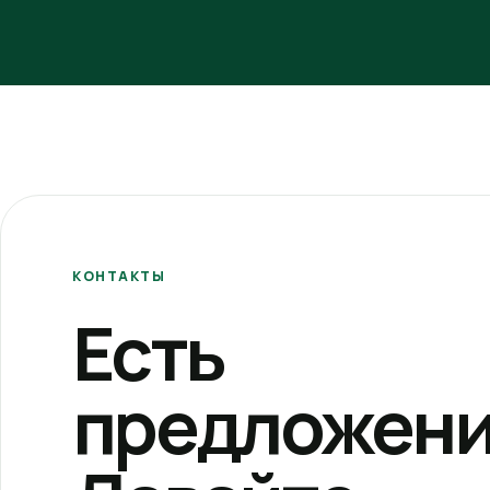
КОНТАКТЫ
Есть
предложени