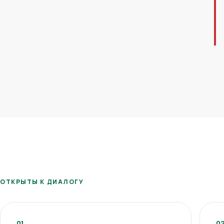
ОТКРЫТЫ К ДИАЛОГУ
01
0