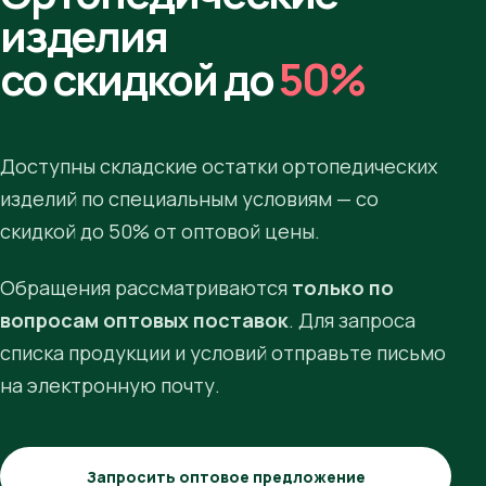
изделия
со скидкой до
50%
Доступны складские остатки ортопедических
изделий по специальным условиям — со
скидкой до 50% от оптовой цены.
Обращения рассматриваются
только по
вопросам оптовых поставок
. Для запроса
списка продукции и условий отправьте письмо
на электронную почту.
Запросить оптовое предложение