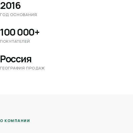
2016
ГОД ОСНОВАНИЯ
100 000+
ПОКУПАТЕЛЕЙ
Россия
ГЕОГРАФИЯ ПРОДАЖ
О КОМПАНИИ