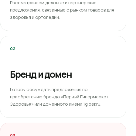
Рассматриваем деловые и партнерские
предложения, связанные с рынком товаров для
здоровья и ортопедии.
02
Бренд и домен
Готовы обсуждать предложения по
приобретению бренда «Первый Гипермаркет
Здоровья» или доменного имени 1giper.ru.
03