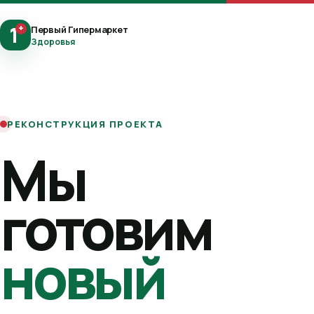
1
+
Первый Гипермаркет
Здоровья
РЕКОНСТРУКЦИЯ ПРОЕКТА
Мы
готовим
новый