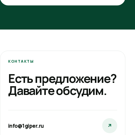
КОНТАКТЫ
Есть предложение?
Давайте обсудим.
info@1giper.ru
↗