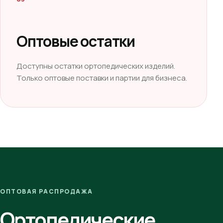
Оптовые остатки
Доступны остатки ортопедических изделий.
Только оптовые поставки и партии для бизнеса.
ОПТОВАЯ РАСПРОДАЖА
Ортопедические