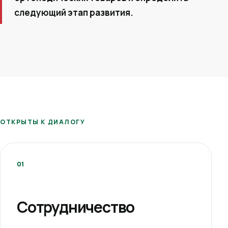
следующий этап развития.
ОТКРЫТЫ К ДИАЛОГУ
01
Сотрудничество