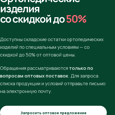
изделия
со скидкой до
50%
Доступны складские остатки ортопедических
изделий по специальным условиям — со
скидкой до 50% от оптовой цены.
Обращения рассматриваются
только по
вопросам оптовых поставок
. Для запроса
списка продукции и условий отправьте письмо
на электронную почту.
Запросить оптовое предложение