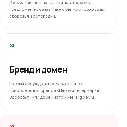
Рассматриваем деловые и партнерские
предложения, связанные с рынком товаров для
здоровья и ортопедии.
02
Бренд и домен
Готовы обсуждать предложения по
приобретению бренда «Первый Гипермаркет
Здоровья» или доменного имени 1giper.ru.
03