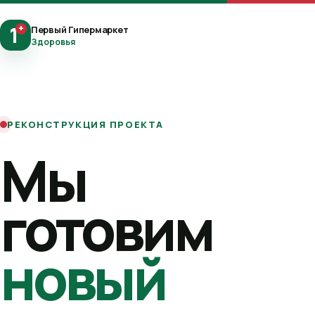
1
+
Первый Гипермаркет
Здоровья
РЕКОНСТРУКЦИЯ ПРОЕКТА
Мы
готовим
новый