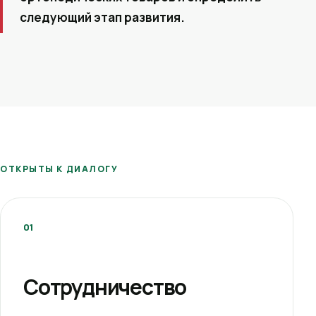
следующий этап развития.
ОТКРЫТЫ К ДИАЛОГУ
01
Сотрудничество