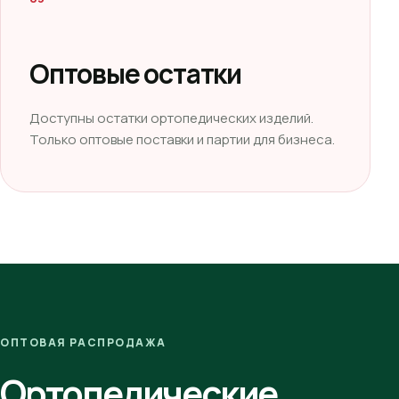
Оптовые остатки
Доступны остатки ортопедических изделий.
Только оптовые поставки и партии для бизнеса.
ОПТОВАЯ РАСПРОДАЖА
Ортопедические