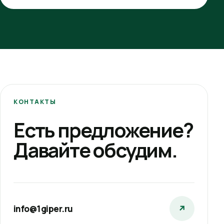
КОНТАКТЫ
Есть предложение?
Давайте обсудим.
info@1giper.ru
↗