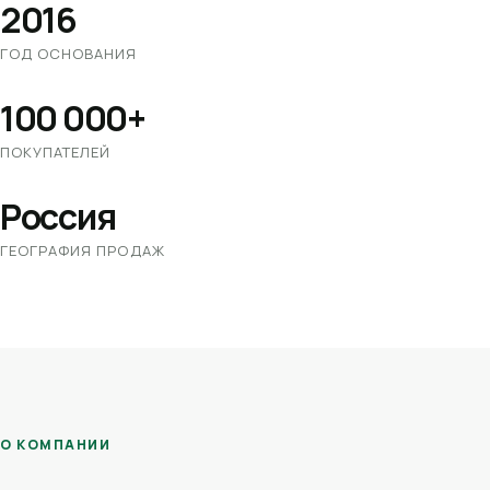
2016
ГОД ОСНОВАНИЯ
100 000+
ПОКУПАТЕЛЕЙ
Россия
ГЕОГРАФИЯ ПРОДАЖ
О КОМПАНИИ