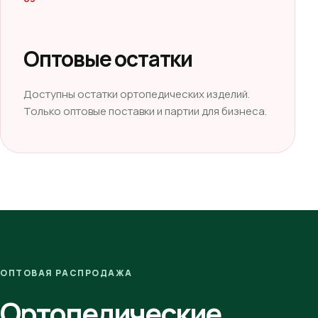
Оптовые остатки
Доступны остатки ортопедических изделий.
Только оптовые поставки и партии для бизнеса.
ОПТОВАЯ РАСПРОДАЖА
Ортопедические