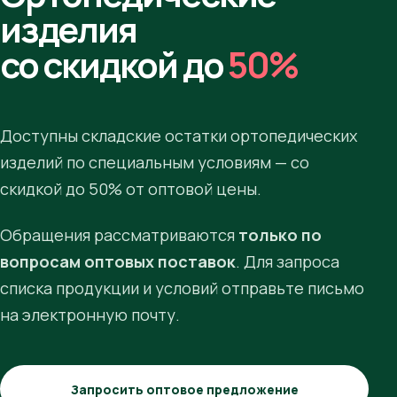
изделия
со скидкой до
50%
Доступны складские остатки ортопедических
изделий по специальным условиям — со
скидкой до 50% от оптовой цены.
Обращения рассматриваются
только по
вопросам оптовых поставок
. Для запроса
списка продукции и условий отправьте письмо
на электронную почту.
Запросить оптовое предложение