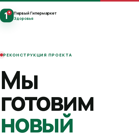
1
+
Первый Гипермаркет
Здоровья
РЕКОНСТРУКЦИЯ ПРОЕКТА
Мы
готовим
новый