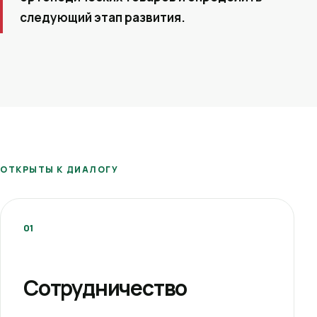
следующий этап развития.
ОТКРЫТЫ К ДИАЛОГУ
01
Сотрудничество