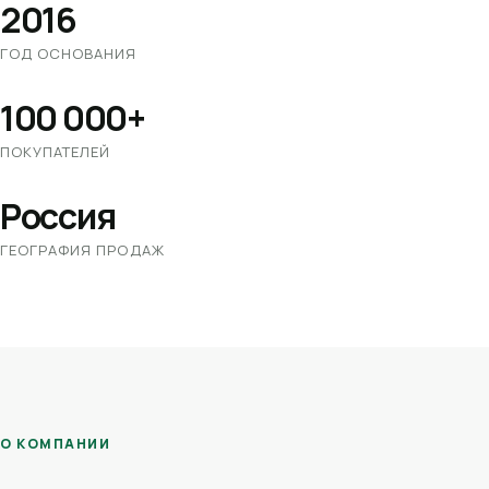
2016
ГОД ОСНОВАНИЯ
100 000+
ПОКУПАТЕЛЕЙ
Россия
ГЕОГРАФИЯ ПРОДАЖ
О КОМПАНИИ