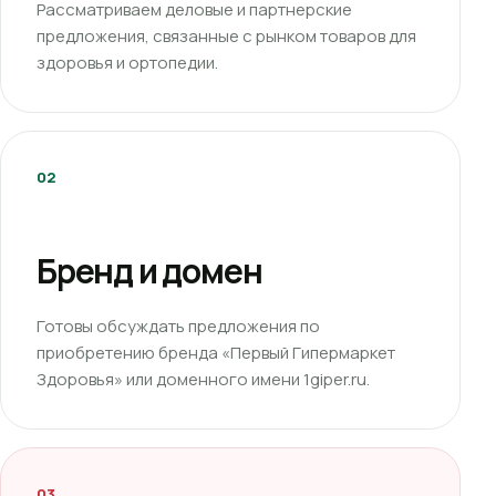
Рассматриваем деловые и партнерские
предложения, связанные с рынком товаров для
здоровья и ортопедии.
02
Бренд и домен
Готовы обсуждать предложения по
приобретению бренда «Первый Гипермаркет
Здоровья» или доменного имени 1giper.ru.
03