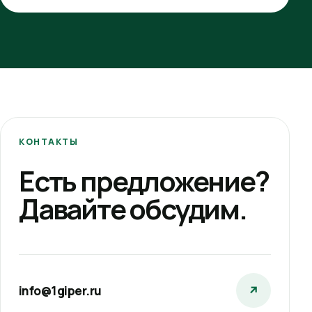
КОНТАКТЫ
Есть предложение?
Давайте обсудим.
info@1giper.ru
↗