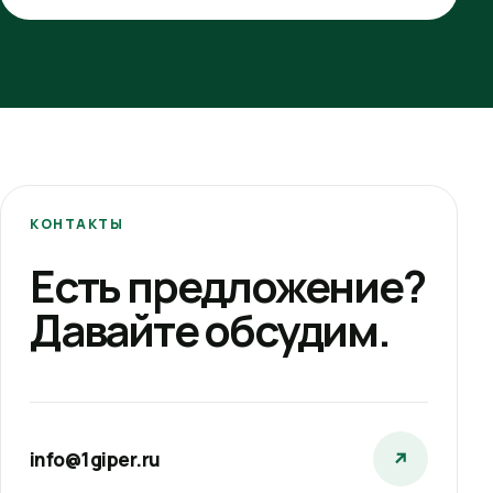
КОНТАКТЫ
Есть предложение?
Давайте обсудим.
info@1giper.ru
↗