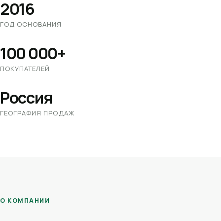
2016
ГОД ОСНОВАНИЯ
100 000+
ПОКУПАТЕЛЕЙ
Россия
ГЕОГРАФИЯ ПРОДАЖ
О КОМПАНИИ