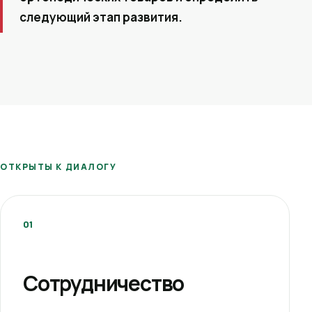
следующий этап развития.
ОТКРЫТЫ К ДИАЛОГУ
01
Сотрудничество