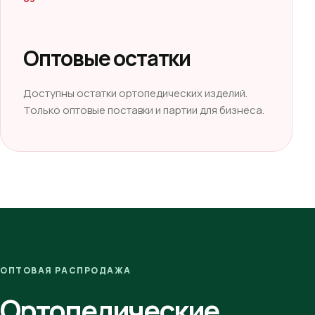
Оптовые остатки
Доступны остатки ортопедических изделий.
Только оптовые поставки и партии для бизнеса.
ОПТОВАЯ РАСПРОДАЖА
Ортопедические