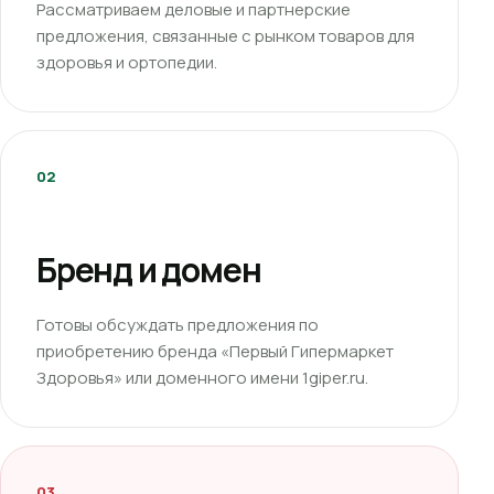
Рассматриваем деловые и партнерские
предложения, связанные с рынком товаров для
здоровья и ортопедии.
02
Бренд и домен
Готовы обсуждать предложения по
приобретению бренда «Первый Гипермаркет
Здоровья» или доменного имени 1giper.ru.
03