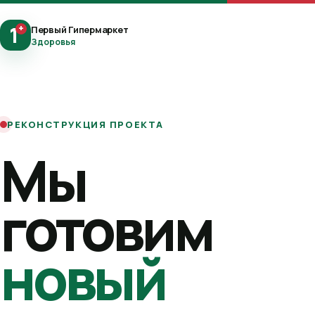
1
+
Первый Гипермаркет
Здоровья
РЕКОНСТРУКЦИЯ ПРОЕКТА
Мы
готовим
новый