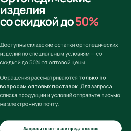
изделия
со скидкой до
50%
Доступны складские остатки ортопедических
изделий по специальным условиям — со
скидкой до 50% от оптовой цены.
Обращения рассматриваются
только по
вопросам оптовых поставок
. Для запроса
списка продукции и условий отправьте письмо
на электронную почту.
Запросить оптовое предложение