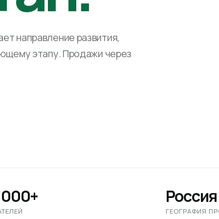
ет направление развития,
ующему этапу. Продажи через
 000+
Россия
АТЕЛЕЙ
ГЕОГРАФИЯ П