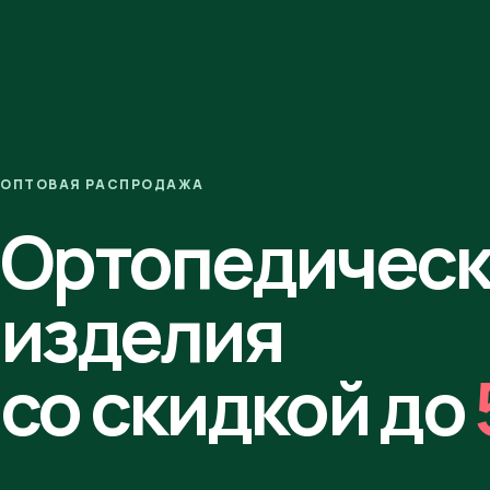
ОПТОВАЯ РАСПРОДАЖА
Ортопедичес
изделия
со скидкой до