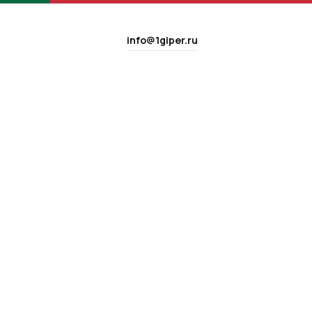
info@1giper.ru