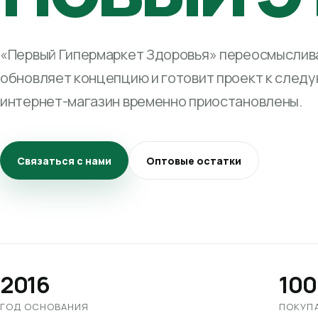
«Первый Гипермаркет Здоровья» переосмыслива
обновляет концепцию и готовит проект к след
интернет-магазин временно приостановлены.
Связаться с нами
Оптовые остатки
2016
100
ГОД ОСНОВАНИЯ
ПОКУП