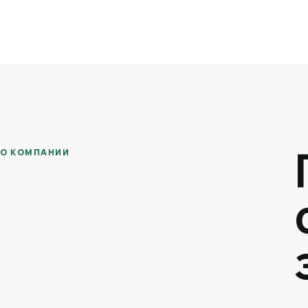
О КОМПАНИИ