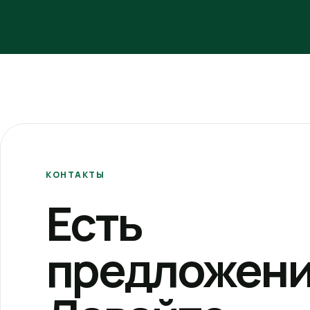
КОНТАКТЫ
Есть
предложени