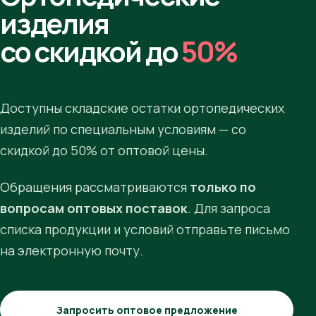
изделия
со скидкой до
50%
Доступны складские остатки ортопедических
изделий по специальным условиям — со
скидкой до 50% от оптовой цены.
Обращения рассматриваются
только по
вопросам оптовых поставок
. Для запроса
списка продукции и условий отправьте письмо
на электронную почту.
Запросить оптовое предложение