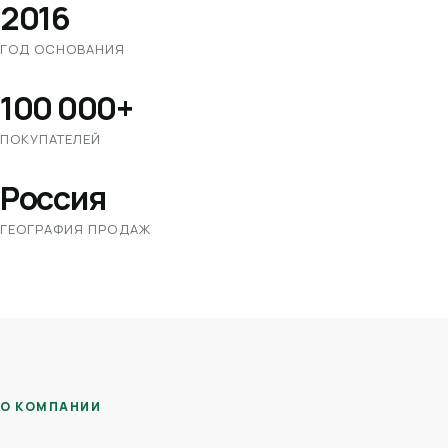
2016
ГОД ОСНОВАНИЯ
100 000+
ПОКУПАТЕЛЕЙ
Россия
ГЕОГРАФИЯ ПРОДАЖ
О КОМПАНИИ