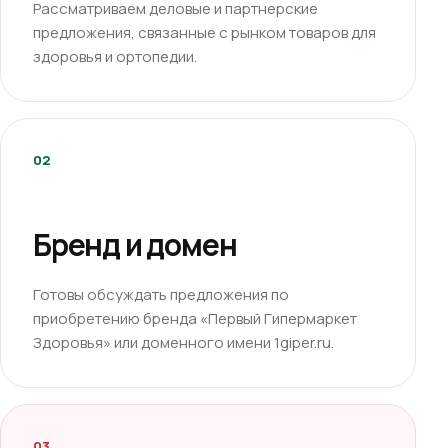
Рассматриваем деловые и партнерские
предложения, связанные с рынком товаров для
здоровья и ортопедии.
02
Бренд и домен
Готовы обсуждать предложения по
приобретению бренда «Первый Гипермаркет
Здоровья» или доменного имени 1giper.ru.
03