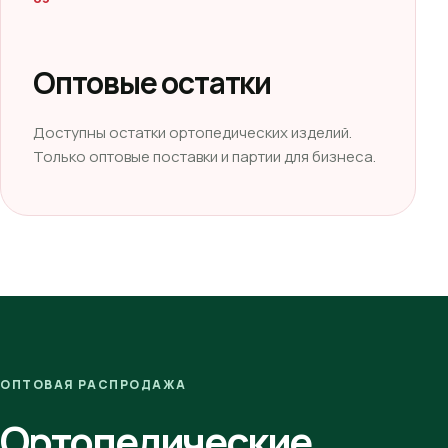
Оптовые остатки
Доступны остатки ортопедических изделий.
Только оптовые поставки и партии для бизнеса.
ОПТОВАЯ РАСПРОДАЖА
Ортопедические