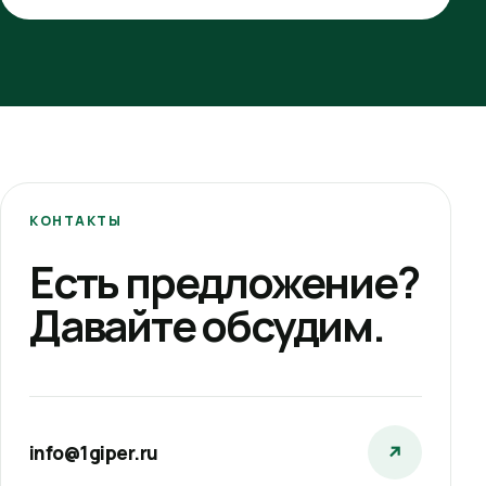
КОНТАКТЫ
Есть предложение?
Давайте обсудим.
info@1giper.ru
↗