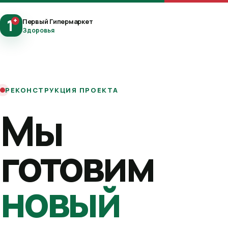
1
+
Первый Гипермаркет
Здоровья
РЕКОНСТРУКЦИЯ ПРОЕКТА
Мы
готовим
новый