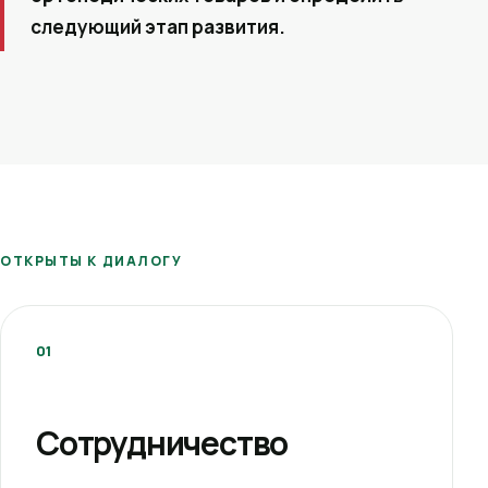
следующий этап развития.
ОТКРЫТЫ К ДИАЛОГУ
01
Сотрудничество