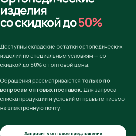
изделия
со скидкой до
50%
Доступны складские остатки ортопедических
изделий по специальным условиям — со
скидкой до 50% от оптовой цены.
Обращения рассматриваются
только по
вопросам оптовых поставок
. Для запроса
списка продукции и условий отправьте письмо
на электронную почту.
Запросить оптовое предложение