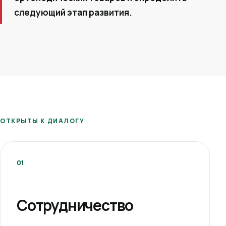
следующий этап развития.
ОТКРЫТЫ К ДИАЛОГУ
01
Сотрудничество