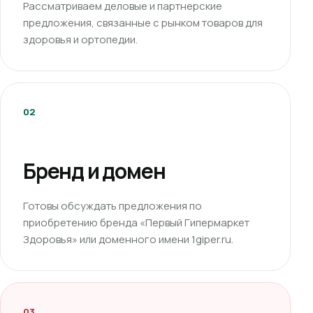
Рассматриваем деловые и партнерские
предложения, связанные с рынком товаров для
здоровья и ортопедии.
02
Бренд и домен
Готовы обсуждать предложения по
приобретению бренда «Первый Гипермаркет
Здоровья» или доменного имени 1giper.ru.
03