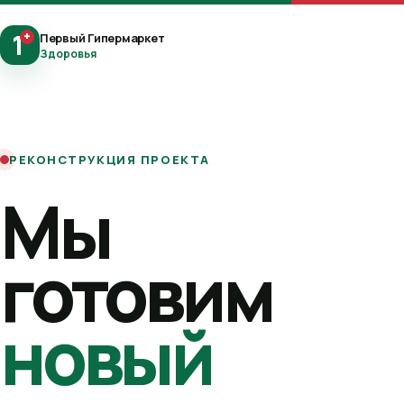
1
+
Первый Гипермаркет
Здоровья
РЕКОНСТРУКЦИЯ ПРОЕКТА
Мы
готовим
новый