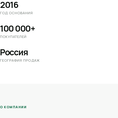
2016
ГОД ОСНОВАНИЯ
100 000+
ПОКУПАТЕЛЕЙ
Россия
ГЕОГРАФИЯ ПРОДАЖ
О КОМПАНИИ