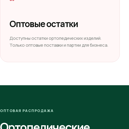
Оптовые остатки
Доступны остатки ортопедических изделий.
Только оптовые поставки и партии для бизнеса.
ОПТОВАЯ РАСПРОДАЖА
Ортопедические