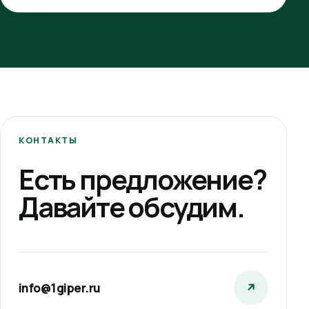
КОНТАКТЫ
Есть предложение?
Давайте обсудим.
info@1giper.ru
↗