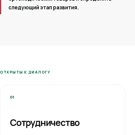
следующий этап развития.
ОТКРЫТЫ К ДИАЛОГУ
01
Сотрудничество