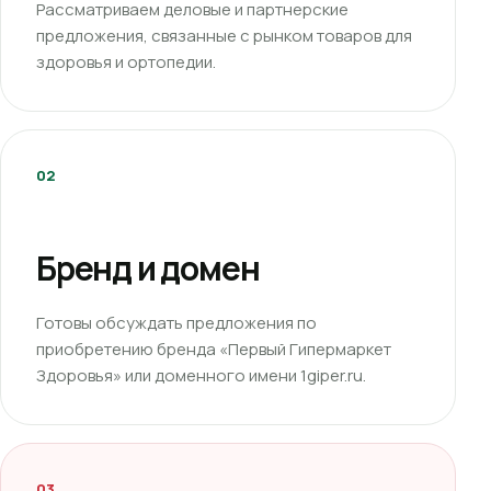
Рассматриваем деловые и партнерские
предложения, связанные с рынком товаров для
здоровья и ортопедии.
02
Бренд и домен
Готовы обсуждать предложения по
приобретению бренда «Первый Гипермаркет
Здоровья» или доменного имени 1giper.ru.
03