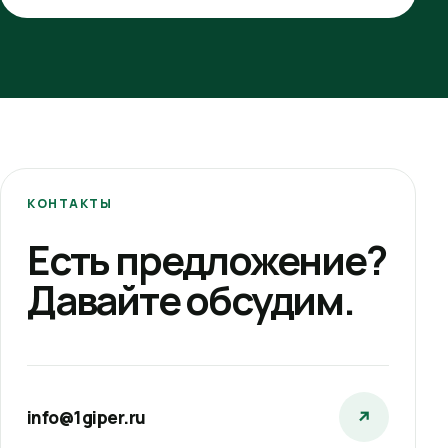
КОНТАКТЫ
Есть предложение?
Давайте обсудим.
info@1giper.ru
↗