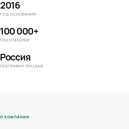
2016
ГОД ОСНОВАНИЯ
100 000+
ПОКУПАТЕЛЕЙ
Россия
ГЕОГРАФИЯ ПРОДАЖ
О КОМПАНИИ