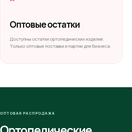
Оптовые остатки
Доступны остатки ортопедических изделий.
Только оптовые поставки и партии для бизнеса.
ОПТОВАЯ РАСПРОДАЖА
Ортопедические