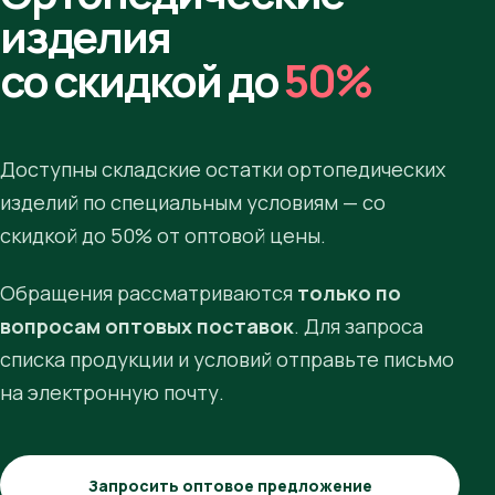
изделия
со скидкой до
50%
Доступны складские остатки ортопедических
изделий по специальным условиям — со
скидкой до 50% от оптовой цены.
Обращения рассматриваются
только по
вопросам оптовых поставок
. Для запроса
списка продукции и условий отправьте письмо
на электронную почту.
Запросить оптовое предложение