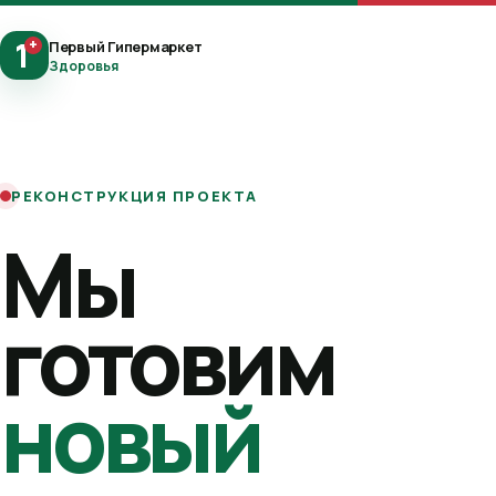
1
+
Первый Гипермаркет
Здоровья
РЕКОНСТРУКЦИЯ ПРОЕКТА
Мы
готовим
новый