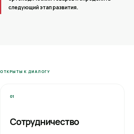
следующий этап развития.
ОТКРЫТЫ К ДИАЛОГУ
01
Сотрудничество