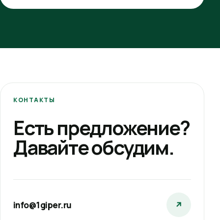
КОНТАКТЫ
Есть предложение?
Давайте обсудим.
info@1giper.ru
↗