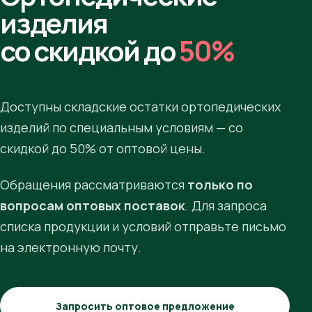
изделия
со скидкой до
50%
Доступны складские остатки ортопедических
изделий по специальным условиям — со
скидкой до 50% от оптовой цены.
Обращения рассматриваются
только по
вопросам оптовых поставок
. Для запроса
списка продукции и условий отправьте письмо
на электронную почту.
Запросить оптовое предложение