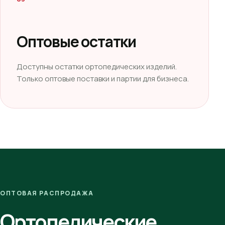
Оптовые остатки
Доступны остатки ортопедических изделий.
Только оптовые поставки и партии для бизнеса.
ОПТОВАЯ РАСПРОДАЖА
Ортопедические