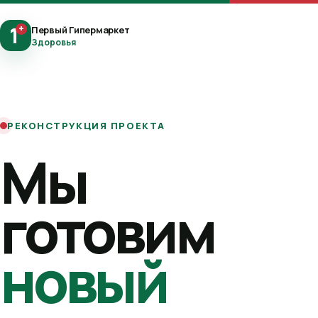
1
+
Первый Гипермаркет
Здоровья
РЕКОНСТРУКЦИЯ ПРОЕКТА
Мы
готовим
новый