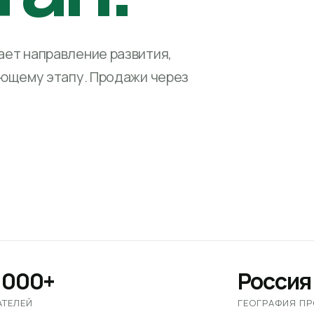
ет направление развития,
ующему этапу. Продажи через
 000+
Россия
АТЕЛЕЙ
ГЕОГРАФИЯ П