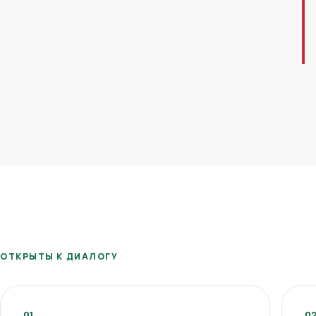
ОТКРЫТЫ К ДИАЛОГУ
01
0