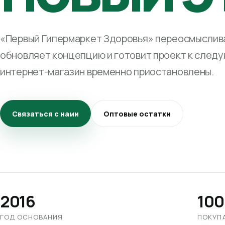
«Первый Гипермаркет Здоровья» переосмыслива
обновляет концепцию и готовит проект к след
интернет-магазин временно приостановлены.
Связаться с нами
Оптовые остатки
2016
100
ГОД ОСНОВАНИЯ
ПОКУП