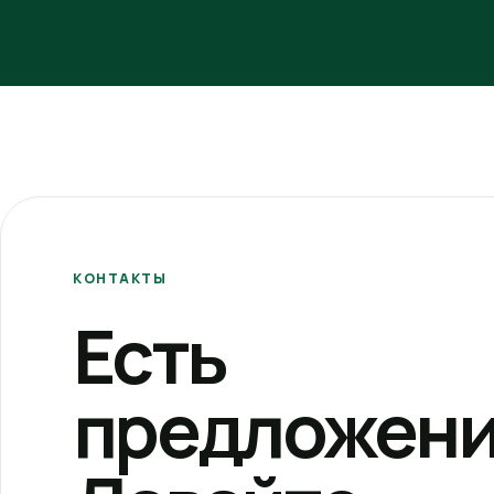
КОНТАКТЫ
Есть
предложени