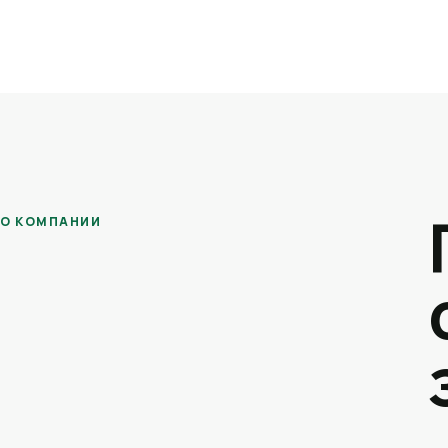
О КОМПАНИИ