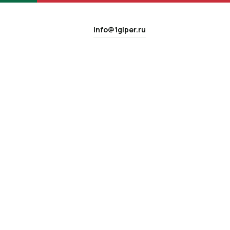
info@1giper.ru