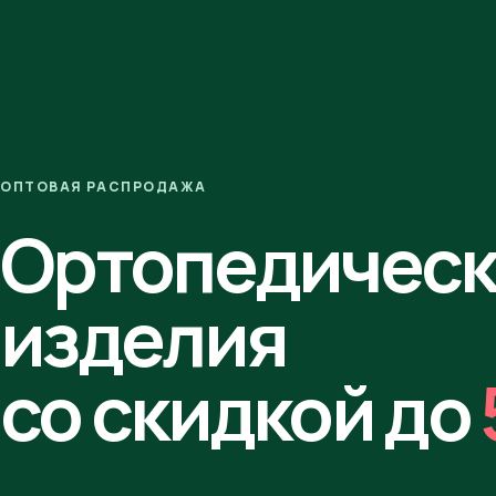
ОПТОВАЯ РАСПРОДАЖА
Ортопедичес
изделия
со скидкой до