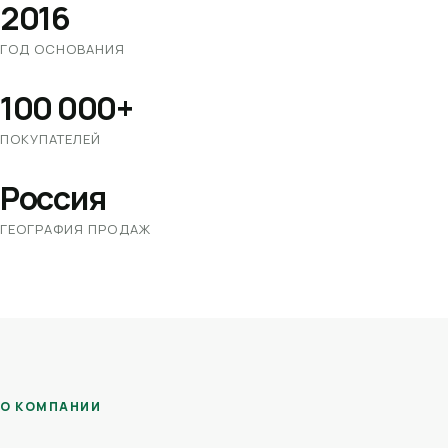
2016
ГОД ОСНОВАНИЯ
100 000+
ПОКУПАТЕЛЕЙ
Россия
ГЕОГРАФИЯ ПРОДАЖ
О КОМПАНИИ