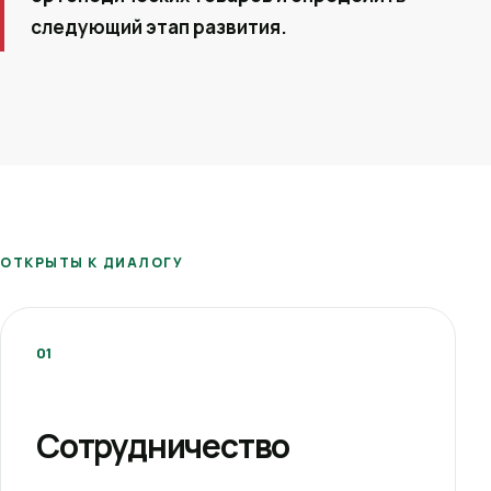
следующий этап развития.
ОТКРЫТЫ К ДИАЛОГУ
01
Сотрудничество