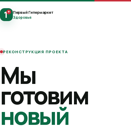
1
+
Первый Гипермаркет
Здоровья
РЕКОНСТРУКЦИЯ ПРОЕКТА
Мы
готовим
новый