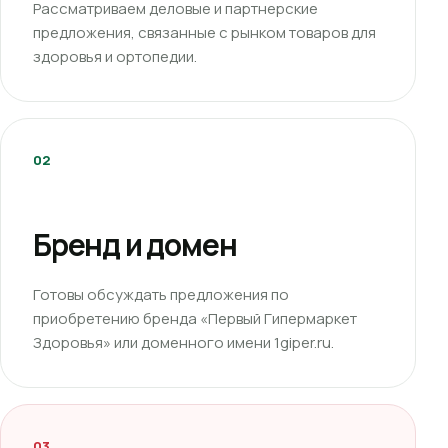
Рассматриваем деловые и партнерские
предложения, связанные с рынком товаров для
здоровья и ортопедии.
02
Бренд и домен
Готовы обсуждать предложения по
приобретению бренда «Первый Гипермаркет
Здоровья» или доменного имени 1giper.ru.
03