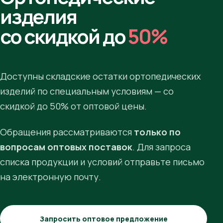
изделия
со скидкой до
50%
Доступны складские остатки ортопедических
изделий по специальным условиям — со
скидкой до 50% от оптовой цены.
Обращения рассматриваются
только по
вопросам оптовых поставок
. Для запроса
списка продукции и условий отправьте письмо
на электронную почту.
Запросить оптовое предложение