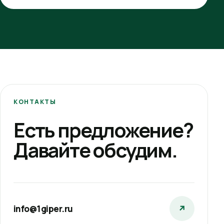
КОНТАКТЫ
Есть предложение?
Давайте обсудим.
info@1giper.ru
↗