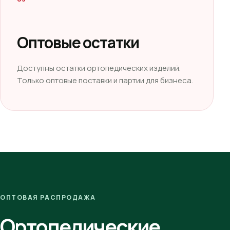
Оптовые остатки
Доступны остатки ортопедических изделий.
Только оптовые поставки и партии для бизнеса.
ОПТОВАЯ РАСПРОДАЖА
Ортопедические