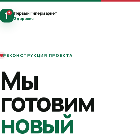
1
+
Первый Гипермаркет
Здоровья
РЕКОНСТРУКЦИЯ ПРОЕКТА
Мы
готовим
новый