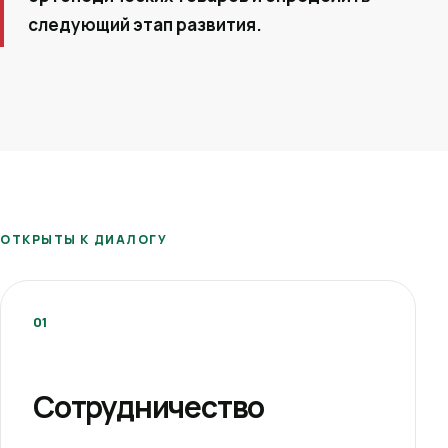
следующий этап развития.
ОТКРЫТЫ К ДИАЛОГУ
01
Сотрудничество