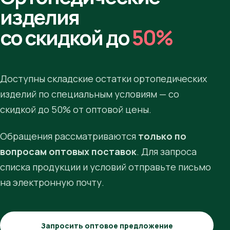
изделия
со скидкой до
50%
Доступны складские остатки ортопедических
изделий по специальным условиям — со
скидкой до 50% от оптовой цены.
Обращения рассматриваются
только по
вопросам оптовых поставок
. Для запроса
списка продукции и условий отправьте письмо
на электронную почту.
Запросить оптовое предложение