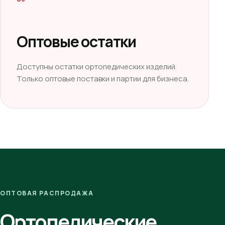
Оптовые остатки
Доступны остатки ортопедических изделий.
Только оптовые поставки и партии для бизнеса.
ОПТОВАЯ РАСПРОДАЖА
Ортопедические