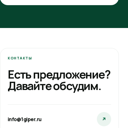
КОНТАКТЫ
Есть предложение?
Давайте обсудим.
info@1giper.ru
↗