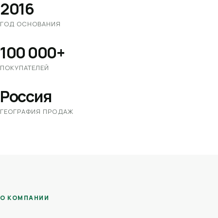
2016
ГОД ОСНОВАНИЯ
100 000+
ПОКУПАТЕЛЕЙ
Россия
ГЕОГРАФИЯ ПРОДАЖ
О КОМПАНИИ