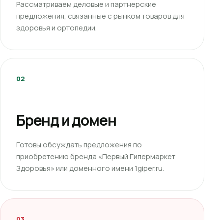
Рассматриваем деловые и партнерские
предложения, связанные с рынком товаров для
здоровья и ортопедии.
02
Бренд и домен
Готовы обсуждать предложения по
приобретению бренда «Первый Гипермаркет
Здоровья» или доменного имени 1giper.ru.
03