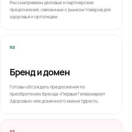
Рассматриваем деловые и партнерские
предложения, связанные с рынком товаров для
здоровья и ортопедии.
02
Бренд и домен
Готовы обсуждать предложения по
приобретению бренда «Первый Гипермаркет
Здоровья» или доменного имени 1giper.ru.
03