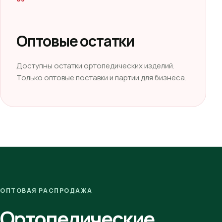
Оптовые остатки
Доступны остатки ортопедических изделий.
Только оптовые поставки и партии для бизнеса.
ОПТОВАЯ РАСПРОДАЖА
Ортопедические