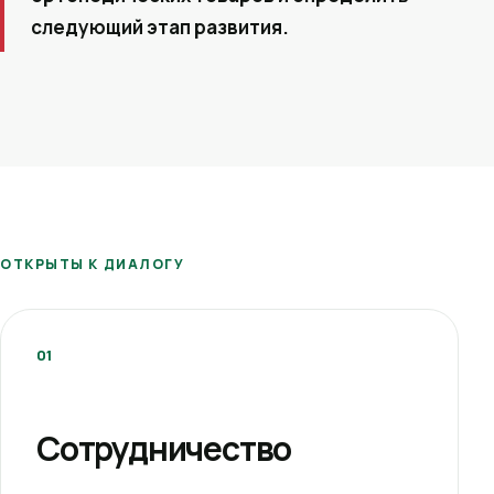
следующий этап развития.
ОТКРЫТЫ К ДИАЛОГУ
01
Сотрудничество