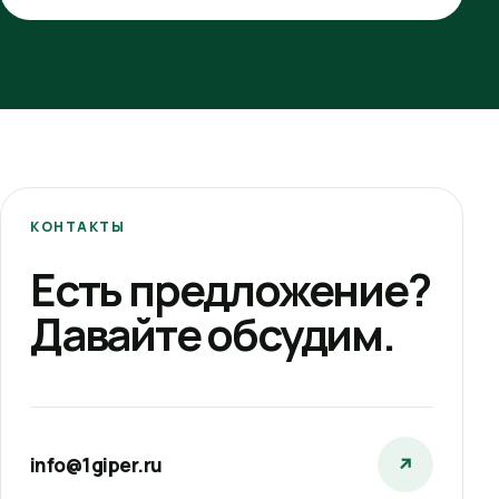
КОНТАКТЫ
Есть предложение?
Давайте обсудим.
info@1giper.ru
↗