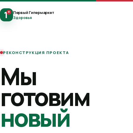
1
+
Первый Гипермаркет
Здоровья
РЕКОНСТРУКЦИЯ ПРОЕКТА
Мы
готовим
новый