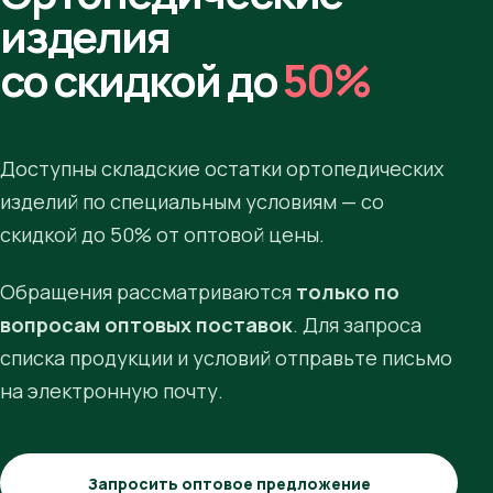
изделия
со скидкой до
50%
Доступны складские остатки ортопедических
изделий по специальным условиям — со
скидкой до 50% от оптовой цены.
Обращения рассматриваются
только по
вопросам оптовых поставок
. Для запроса
списка продукции и условий отправьте письмо
на электронную почту.
Запросить оптовое предложение