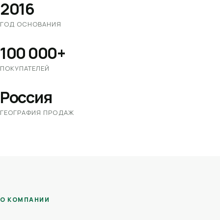
2016
ГОД ОСНОВАНИЯ
100 000+
ПОКУПАТЕЛЕЙ
Россия
ГЕОГРАФИЯ ПРОДАЖ
О КОМПАНИИ