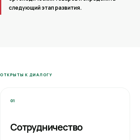
следующий этап развития.
ОТКРЫТЫ К ДИАЛОГУ
01
Сотрудничество