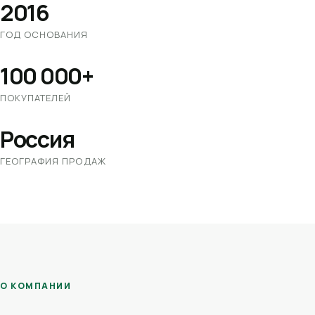
2016
ГОД ОСНОВАНИЯ
100 000+
ПОКУПАТЕЛЕЙ
Россия
ГЕОГРАФИЯ ПРОДАЖ
О КОМПАНИИ