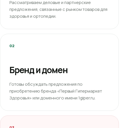
Рассматриваем деловые и партнерские
предложения, связанные с рынком товаров для
здоровья и ортопедии.
02
Бренд и домен
Готовы обсуждать предложения по
приобретению бренда «Первый Гипермаркет
Здоровья» или доменного имени 1giper.ru.
03